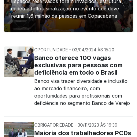
Espaços reservados foram invadidos, estrutura
cedeu e faltou sinalização no evento que deve
reunir 1,6 milhão de pessoas em Copacabana
OPORTUNIDADE - 03/04/2024 ÀS 15:20
Banco oferece 100 vagas
exclusivas para pessoas com
deficiência em todo o Brasil
Banco visa trazer diversidade e inclusão
ao mercado financeiro, com
oportunidades para profissionais com
deficiência no segmento Banco de Varejo
OBRIGATORIEDADE - 30/11/2023 ÀS 16:39
Maioria dos trabalhadores PCDs