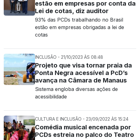
estão em empresas por conta da
Lei de cotas, diz auditor
93% das PCDs trabalhando no Brasil
estão em empresas obrigadas a lei de
cotas
INCLUSÃO - 21/10/2023 ÀS 08:48
Projeto que visa tornar praia da
Ponta Negra acessível a PcD’s
avança na Câmara de Manaus
Sistema engloba diversas ações de
acessibilidade
CULTURA E INCLUSÃO - 23/09/2022 ÀS 15:24
Comédia musical encenada por
PCDs estreia no palco do Teatro