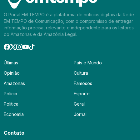
O Portal EM TEMPO é a plataforma de notícias digitais da Rede
EM TEMPO de Comunicação, com o compromisso de entregar
informação precisa, relevante e independente para os leitores
do Amazonas e da Amazônia Legal.
Últimas
País e Mundo
Opinião
Cultura
Amazonas
Famosos
Polícia
Esporte
Política
Geral
Economia
Jornal
Contato