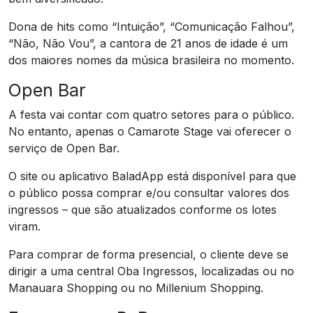
Dona de hits como “Intuição”, “Comunicação Falhou”,
“Não, Não Vou”, a cantora de 21 anos de idade é um
dos maiores nomes da música brasileira no momento.
Open Bar
A festa vai contar com quatro setores para o público.
No entanto, apenas o Camarote Stage vai oferecer o
serviço de Open Bar.
O site ou aplicativo BaladApp está disponível para que
o público possa comprar e/ou consultar valores dos
ingressos – que são atualizados conforme os lotes
viram.
Para comprar de forma presencial, o cliente deve se
dirigir a uma central Oba Ingressos, localizadas ou no
Manauara Shopping ou no Millenium Shopping.