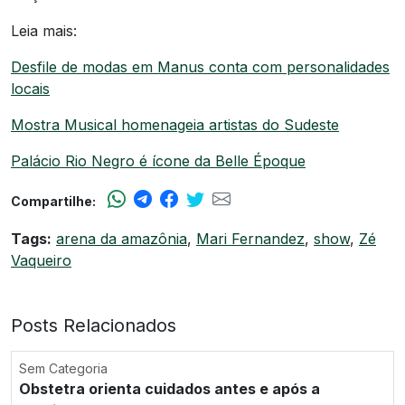
Leia mais:
Desfile de modas em Manus conta com personalidades
locais
Mostra Musical homenageia artistas do Sudeste
Palácio Rio Negro é ícone da Belle Époque
Compartilhe:
Tags:
arena da amazônia
,
Mari Fernandez
,
show
,
Zé
Vaqueiro
Posts Relacionados
Sem Categoria
Obstetra orienta cuidados antes e após a