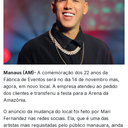
Manaus (AM)-
A comemoração dos 22 anos da
Fábrica de Eventos será no dia 14 de novembro mas,
agora, em novo local. A empresa atendeu ao pedido
dos clientes e transferiu a festa para a Arena da
Amazônia.
O anúncio da mudança do local foi feito por Mari
Fernandez nas redes sociais. Ela, que é uma das
artistas mais requisitadas pelo público manauara, ainda