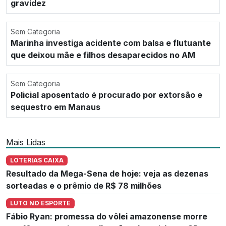
gravidez
Sem Categoria
Marinha investiga acidente com balsa e flutuante
que deixou mãe e filhos desaparecidos no AM
Sem Categoria
Policial aposentado é procurado por extorsão e
sequestro em Manaus
Mais Lidas
LOTERIAS CAIXA
Resultado da Mega-Sena de hoje: veja as dezenas
sorteadas e o prêmio de R$ 78 milhões
LUTO NO ESPORTE
Fábio Ryan: promessa do vôlei amazonense morre