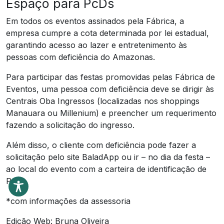
Espaço para PcDs
Em todos os eventos assinados pela Fábrica, a
empresa cumpre a cota determinada por lei estadual,
garantindo acesso ao lazer e entretenimento às
pessoas com deficiência do Amazonas.
Para participar das festas promovidas pelas Fábrica de
Eventos, uma pessoa com deficiência deve se dirigir às
Centrais Oba Ingressos (localizadas nos shoppings
Manauara ou Millenium) e preencher um requerimento
fazendo a solicitação do ingresso.
Além disso, o cliente com deficiência pode fazer a
solicitação pelo site BaladApp ou ir – no dia da festa –
ao local do evento com a carteira de identificação de
PcD.
*com informações da assessoria
Edição Web: Bruna Oliveira