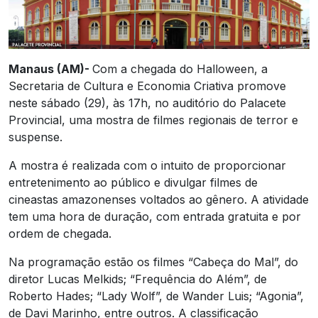
Manaus (AM)-
Com a chegada do Halloween, a
Secretaria de Cultura e Economia Criativa promove
neste sábado (29), às 17h, no auditório do Palacete
Provincial, uma mostra de filmes regionais de terror e
suspense.
A mostra é realizada com o intuito de proporcionar
entretenimento ao público e divulgar filmes de
cineastas amazonenses voltados ao gênero. A atividade
tem uma hora de duração, com entrada gratuita e por
ordem de chegada.
Na programação estão os filmes “Cabeça do Mal”, do
diretor Lucas Melkids; “Frequência do Além”, de
Roberto Hades; “Lady Wolf”, de Wander Luis; “Agonia”,
de Davi Marinho, entre outros. A classificação