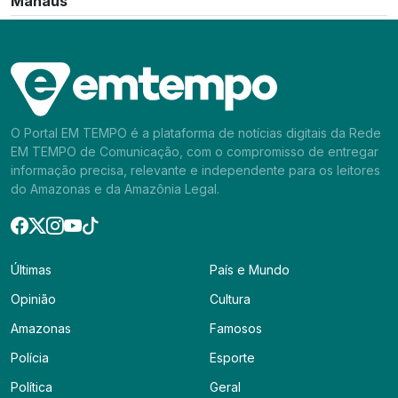
Manaus
O Portal EM TEMPO é a plataforma de notícias digitais da Rede
EM TEMPO de Comunicação, com o compromisso de entregar
informação precisa, relevante e independente para os leitores
do Amazonas e da Amazônia Legal.
Últimas
País e Mundo
Opinião
Cultura
Amazonas
Famosos
Polícia
Esporte
Política
Geral