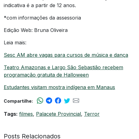
indicativa é a partir de 12 anos.
*com informações da assessoria
Edição Web: Bruna Oliveira
Leia mais:
Sesc AM abre vagas para cursos de música e dança
Teatro Amazonas e Largo São Sebastião recebem
programação gratuita de Halloween
Estudantes visitam mostra indígena em Manaus
Compartilhe:
Tags:
filmes
,
Palacete Provincial
,
Terror
Posts Relacionados