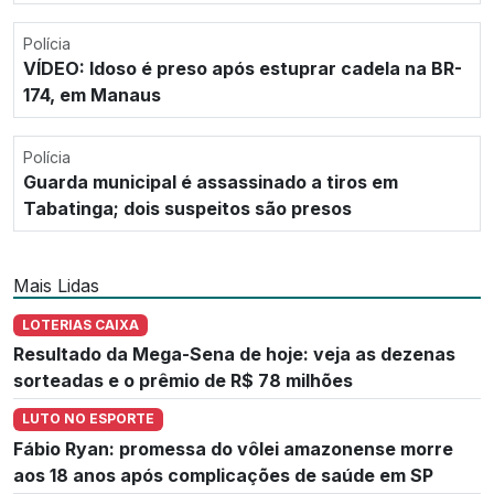
Polícia
VÍDEO: Idoso é preso após estuprar cadela na BR-
174, em Manaus
Polícia
Guarda municipal é assassinado a tiros em
Tabatinga; dois suspeitos são presos
Mais Lidas
LOTERIAS CAIXA
Resultado da Mega-Sena de hoje: veja as dezenas
sorteadas e o prêmio de R$ 78 milhões
LUTO NO ESPORTE
Fábio Ryan: promessa do vôlei amazonense morre
aos 18 anos após complicações de saúde em SP