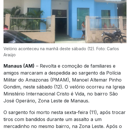
Velório aconteceu na manhã deste sábado (12). Foto: Carlos
Araújo
Manaus (AM)
– Revolta e comoção de familiares e
amigos marcaram a despedida ao sargento da Polícia
Militar do Amazonas (PMAM), Manoel Altemar Pinho
Gondim, neste sábado (12). O velório ocorreu na Igreja
Ministério Internacional Cristo é Vida, no bairro São
José Operário, Zona Leste de Manaus.
O sargento foi morto nesta sexta-feira (11), após trocar
tiros com bandidos durante um assalto a um
mercadinho no mesmo bairro, na Zona Leste. Após o