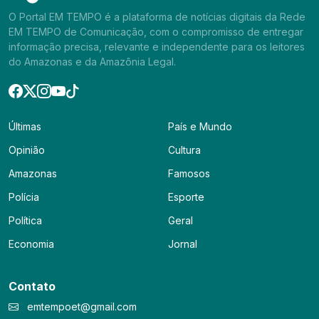
O Portal EM TEMPO é a plataforma de notícias digitais da Rede
EM TEMPO de Comunicação, com o compromisso de entregar
informação precisa, relevante e independente para os leitores
do Amazonas e da Amazônia Legal.
Últimas
País e Mundo
Opinião
Cultura
Amazonas
Famosos
Polícia
Esporte
Política
Geral
Economia
Jornal
Contato
emtempoet@gmail.com