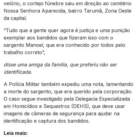
velório, o cortejo fúnebre saiu em direção ao cemitério
Nossa Senhora Aparecida, bairro Tarumã, Zona Oeste
da capital.
“Tudo que a gente quer agora é justiça e uma punição
exemplar aos bandidos que fizeram isso com o
sargento Manoel, que era conhecido por todos pelo
trabalho correto”,
disse uma amiga da família, que preferiu não ser
identificada.
A Polícia Militar também expediu uma nota, lamentando
a morte do sargento, que era querido pela corporação.
O caso segue investigado pela Delegacia Especializada
em Homicídios e Sequestros (DEHS), que deve usar
imagens de câmeras de segurança para ajudar na
identificação e captura dos bandidos.
Leia mais: