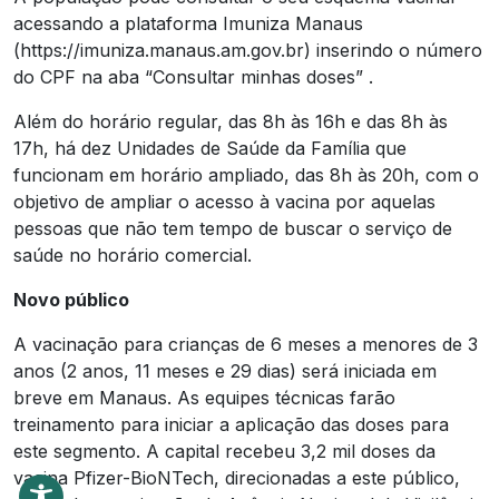
acessando a plataforma Imuniza Manaus
(https://imuniza.manaus.am.gov.br) inserindo o número
do CPF na aba “Consultar minhas doses” .
Além do horário regular, das 8h às 16h e das 8h às
17h, há dez Unidades de Saúde da Família que
funcionam em horário ampliado, das 8h às 20h, com o
objetivo de ampliar o acesso à vacina por aquelas
pessoas que não tem tempo de buscar o serviço de
saúde no horário comercial.
Novo público
A vacinação para crianças de 6 meses a menores de 3
anos (2 anos, 11 meses e 29 dias) será iniciada em
breve em Manaus. As equipes técnicas farão
treinamento para iniciar a aplicação das doses para
este segmento. A capital recebeu 3,2 mil doses da
vacina Pfizer-BioNTech, direcionadas a este público,