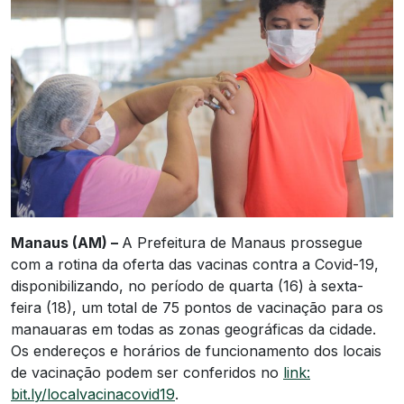
Manaus (AM) –
A Prefeitura de Manaus prossegue
com a rotina da oferta das vacinas contra a Covid-19,
disponibilizando, no período de quarta (16) à sexta-
feira (18), um total de 75 pontos de vacinação para os
manauaras em todas as zonas geográficas da cidade.
Os endereços e horários de funcionamento dos locais
de vacinação podem ser conferidos no
link:
bit.ly/localvacinacovid19
.