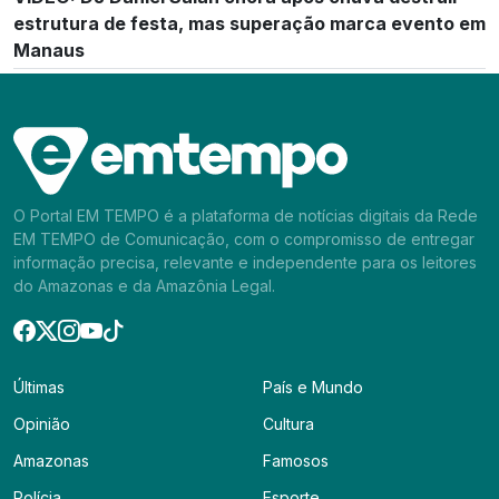
estrutura de festa, mas superação marca evento em
Manaus
O Portal EM TEMPO é a plataforma de notícias digitais da Rede
EM TEMPO de Comunicação, com o compromisso de entregar
informação precisa, relevante e independente para os leitores
do Amazonas e da Amazônia Legal.
Últimas
País e Mundo
Opinião
Cultura
Amazonas
Famosos
Polícia
Esporte