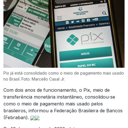
Pix já está consolidado como o meio de pagamento mais usado
no Brasil. Foto: Marcello Casal Jr.
Com dois anos de funcionamento, o Pix, meio de
transferência monetária instantâneo, consolidou-se
como o meio de pagamento mais usado pelos
brasileiros, informou a Federação Brasileira de Bancos
(Febraban).