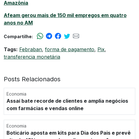
Amazônia
Afeam gerou mais de 150 mil empregos em quatro
anos no AM
Compartilhe:
Tags:
Febraban
,
forma de pagamento
,
Pix
,
transferencia monetária
Posts Relacionados
Economia
Assaí bate recorde de clientes e amplia negócios
com farmácias e vendas online
Economia
Boticário aposta em kits para Dia dos Pais e prevê