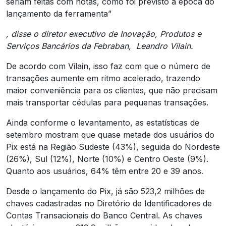
seriam feitas com notas, como foi previsto à época do
lançamento da ferramenta”
, disse o diretor executivo de Inovação, Produtos e
Serviços Bancários da Febraban, Leandro Vilain.
De acordo com Vilain, isso faz com que o número de
transações aumente em ritmo acelerado, trazendo
maior conveniência para os clientes, que não precisam
mais transportar cédulas para pequenas transações.
Ainda conforme o levantamento, as estatísticas de
setembro mostram que quase metade dos usuários do
Pix está na Região Sudeste (43%), seguida do Nordeste
(26%), Sul (12%), Norte (10%) e Centro Oeste (9%).
Quanto aos usuários, 64% têm entre 20 e 39 anos.
Desde o lançamento do Pix, já são 523,2 milhões de
chaves cadastradas no Diretório de Identificadores de
Contas Transacionais do Banco Central. As chaves