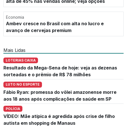
alta de 45% nas vendas online; veja opções
Economia
Ambev cresce no Brasil com alta no lucro e
avanço de cervejas premium
Mais Lidas
LOTERIAS CAIXA
Resultado da Mega-Sena de hoje: veja as dezenas
sorteadas e o prêmio de R$ 78 milhões
LUTO NO ESPORTE
Fábio Ryan: promessa do vôlei amazonense morre
aos 18 anos após complicações de saúde em SP
POLÍCIA
VÍDEO: Mãe atípica é agredida após crise de filho
autista em shopping de Manaus