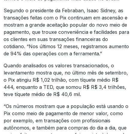
Segundo o presidente da Febraban, Isaac Sidney, as
transações feitas com o Pix continuam em ascensão e
mostram a grande aceitação popular do novo meio de
pagamento, que trouxe conveniência e facilidades para
os clientes em suas transações financeiras do
cotidiano. “Nos últimos 12 meses, registramos aumento
de 94% das operações com a ferramenta.”
Quando analisados os valores transacionados, o
levantamento mostra que, no último mês de setembro,
o Pix atingiu R$ 1,02 trilhão, com tíquete médio R$
444, enquanto a TED, que somou R$ R$ 3,4 trilhões,
teve tíquete médio de R$ 40,6 mil.
“Os números mostram que a população está usando o
Pix como meio de pagamento de menor valor, como
por exemplo, em transações com profissionais
autônomos, e também para compras do dia a dia, que