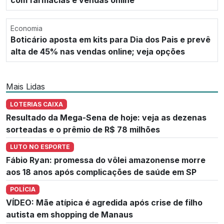
Economia
Boticário aposta em kits para Dia dos Pais e prevê
alta de 45% nas vendas online; veja opções
Mais Lidas
LOTERIAS CAIXA
Resultado da Mega-Sena de hoje: veja as dezenas
sorteadas e o prêmio de R$ 78 milhões
LUTO NO ESPORTE
Fábio Ryan: promessa do vôlei amazonense morre
aos 18 anos após complicações de saúde em SP
POLÍCIA
VÍDEO: Mãe atípica é agredida após crise de filho
autista em shopping de Manaus