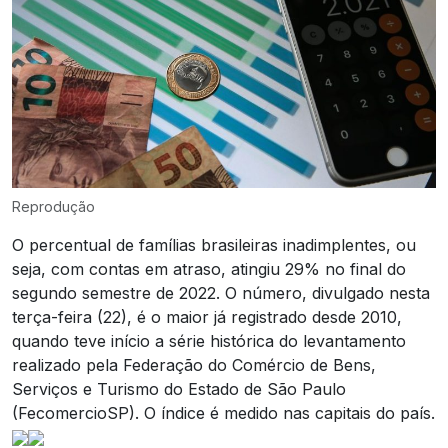
Reprodução
O percentual de famílias brasileiras inadimplentes, ou
seja, com contas em atraso, atingiu 29% no final do
segundo semestre de 2022. O número, divulgado nesta
terça-feira (22), é o maior já registrado desde 2010,
quando teve início a série histórica do levantamento
realizado pela Federação do Comércio de Bens,
Serviços e Turismo do Estado de São Paulo
(FecomercioSP). O índice é medido nas capitais do país.