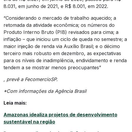
8.031, em junho de 2021, e R$ 8.001, em 2022.
“Considerando o mercado de trabalho aquecido; a
retomada da atividade econômica; os números do
Produto Interno Bruto (PIB) revisados para cima; a
inflação – que iniciou um ciclo de queda no semestre; a
maior injeção de renda via Auxílio Brasil; e o décimo
terceiro mais robusto em dezembro, as expectativas
para os níveis de inadimplência, endividamento e renda
tendem a se mostrar menos preocupantes”
, prevê a FecomercioSP.
*Com informações da Agência Brasil
Leia mais:
Amazonas idealiza projetos de desenvolvimento
sustentável na região