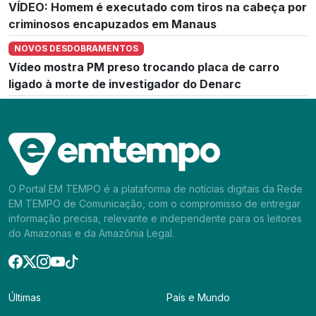
VÍDEO: Homem é executado com tiros na cabeça por
criminosos encapuzados em Manaus
NOVOS DESDOBRAMENTOS
Vídeo mostra PM preso trocando placa de carro
ligado à morte de investigador do Denarc
O Portal EM TEMPO é a plataforma de notícias digitais da Rede
EM TEMPO de Comunicação, com o compromisso de entregar
informação precisa, relevante e independente para os leitores
do Amazonas e da Amazônia Legal.
Últimas
País e Mundo