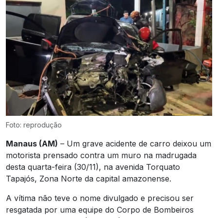
Foto: reprodução
Manaus (AM)
– Um grave acidente de carro deixou um
motorista prensado contra um muro na madrugada
desta quarta-feira (30/11), na avenida Torquato
Tapajós, Zona Norte da capital amazonense.
A vítima não teve o nome divulgado e precisou ser
resgatada por uma equipe do Corpo de Bombeiros