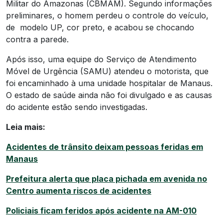
Militar do Amazonas (CBMAM). Segundo informações
preliminares, o homem perdeu o controle do veículo,
de modelo UP, cor preto, e acabou se chocando
contra a parede.
Após isso, uma equipe do Serviço de Atendimento
Móvel de Urgência (SAMU) atendeu o motorista, que
foi encaminhado à uma unidade hospitalar de Manaus.
O estado de saúde ainda não foi divulgado e as causas
do acidente estão sendo investigadas.
Leia mais:
Acidentes de trânsito deixam pessoas feridas em
Manaus
Prefeitura alerta que placa pichada em avenida no
Centro aumenta riscos de acidentes
Policiais ficam feridos após acidente na AM-010