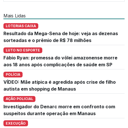
Mais Lidas
LOTERIAS CAIXA
Resultado da Mega-Sena de hoje: veja as dezenas
sorteadas e o prêmio de R$ 78 milhões
LUTO NO ESPORTE
Fábio Ryan: promessa do vôlei amazonense morre
aos 18 anos após complicações de saúde em SP
POLÍCIA
VÍDEO: Mãe atípica é agredida após crise de filho
autista em shopping de Manaus
AÇÃO POLICIAL
Investigador do Denarc morre em confronto com
suspeitos durante operação em Manaus
EXECUÇÃO