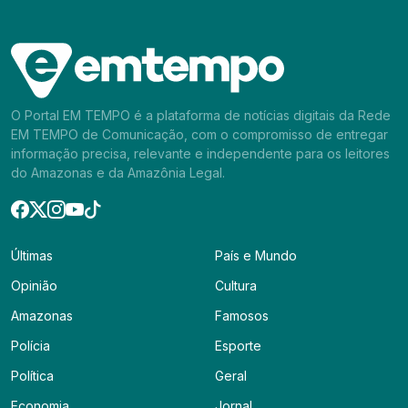
O Portal EM TEMPO é a plataforma de notícias digitais da Rede
EM TEMPO de Comunicação, com o compromisso de entregar
informação precisa, relevante e independente para os leitores
do Amazonas e da Amazônia Legal.
Últimas
País e Mundo
Opinião
Cultura
Amazonas
Famosos
Polícia
Esporte
Política
Geral
Economia
Jornal