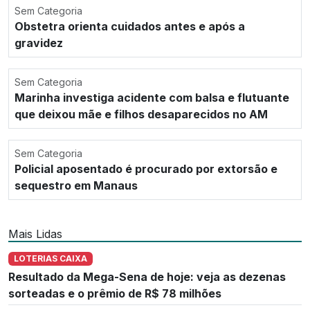
Sem Categoria
Obstetra orienta cuidados antes e após a
gravidez
Sem Categoria
Marinha investiga acidente com balsa e flutuante
que deixou mãe e filhos desaparecidos no AM
Sem Categoria
Policial aposentado é procurado por extorsão e
sequestro em Manaus
Mais Lidas
LOTERIAS CAIXA
Resultado da Mega-Sena de hoje: veja as dezenas
sorteadas e o prêmio de R$ 78 milhões