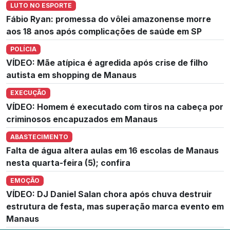
LUTO NO ESPORTE
Fábio Ryan: promessa do vôlei amazonense morre
aos 18 anos após complicações de saúde em SP
POLÍCIA
VÍDEO: Mãe atípica é agredida após crise de filho
autista em shopping de Manaus
EXECUÇÃO
VÍDEO: Homem é executado com tiros na cabeça por
criminosos encapuzados em Manaus
ABASTECIMENTO
Falta de água altera aulas em 16 escolas de Manaus
nesta quarta-feira (5); confira
EMOÇÃO
VÍDEO: DJ Daniel Salan chora após chuva destruir
estrutura de festa, mas superação marca evento em
Manaus