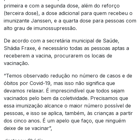
primeira e com a segunda dose, além do reforço
(terceira dose), a dose adicional para quem recebeu o
imunizante Janssen, e a quarta dose para pessoas com
alto grau de imunossupressão.
De acordo com a secretária municipal de Saúde,
Shádia Fraxe, é necessário todas as pessoas aptas a
receberem a vacina, procurarem os locais de
vacinação.
“Temos observado redução no número de casos e de
óbitos por Covid-19, mas isso não significa que
devamos relaxar. É imprescindível que todos sejam
vacinados pelo bem da coletividade. Precisamos que
essa imunização alcance o maior número possível de
pessoas, e isso se aplica, também, às crianças a partir
dos cinco anos. É um apelo que faço, que ninguém
deixe de se vacinar”,