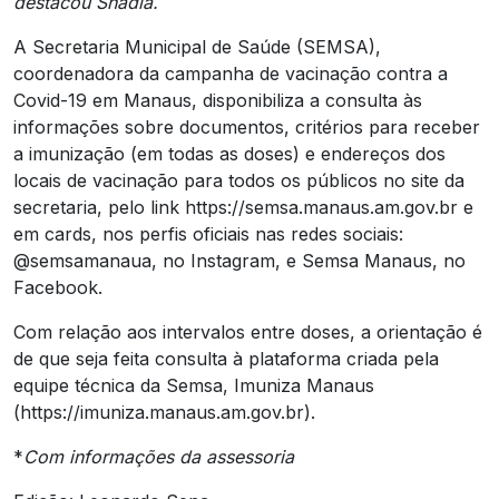
destacou Shádia.
A Secretaria Municipal de Saúde (SEMSA),
coordenadora da campanha de vacinação contra a
Covid-19 em Manaus, disponibiliza a consulta às
informações sobre documentos, critérios para receber
a imunização (em todas as doses) e endereços dos
locais de vacinação para todos os públicos no site da
secretaria, pelo link https://semsa.manaus.am.gov.br e
em cards, nos perfis oficiais nas redes sociais:
@semsamanaua, no Instagram, e Semsa Manaus, no
Facebook.
Com relação aos intervalos entre doses, a orientação é
de que seja feita consulta à plataforma criada pela
equipe técnica da Semsa, Imuniza Manaus
(https://imuniza.manaus.am.gov.br).
*
Com informações da assessoria