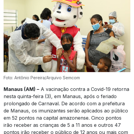
Foto: Antônio Pereira/Arquivo Semcom
Manaus (AM) –
A vacinação contra a Covid-19 retorna
nesta quinta-feira (3), em Manaus, após o feriado
prolongado de Carnaval. De acordo com a prefeitura
de Manaus, os imunizantes serão aplicados ao público
em 52 pontos na capital amazonense. Cinco pontos
irão receber as crianças de 5 a 11 anos e outros 47
pontos irão receber o público de 12 anos ou mais com