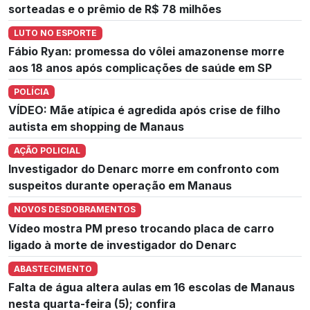
sorteadas e o prêmio de R$ 78 milhões
LUTO NO ESPORTE
Fábio Ryan: promessa do vôlei amazonense morre
aos 18 anos após complicações de saúde em SP
POLÍCIA
VÍDEO: Mãe atípica é agredida após crise de filho
autista em shopping de Manaus
AÇÃO POLICIAL
Investigador do Denarc morre em confronto com
suspeitos durante operação em Manaus
NOVOS DESDOBRAMENTOS
Vídeo mostra PM preso trocando placa de carro
ligado à morte de investigador do Denarc
ABASTECIMENTO
Falta de água altera aulas em 16 escolas de Manaus
nesta quarta-feira (5); confira