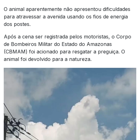
O animal aparentemente não apresentou dificuldades
para atravessar a avenida usando os fios de energia
dos postes.
Após a cena ser registrada pelos motoristas, o Corpo
de Bombeiros Militar do Estado do Amazonas
(CBMAM) foi acionado para resgatar a preguiça. O
animal foi devolvido para a natureza.