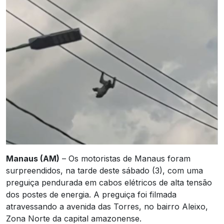
Manaus (AM)
– Os motoristas de Manaus foram
surpreendidos, na tarde deste sábado (3), com uma
preguiça pendurada em cabos elétricos de alta tensão
dos postes de energia. A preguiça foi filmada
atravessando a avenida das Torres, no bairro Aleixo,
Zona Norte da capital amazonense.