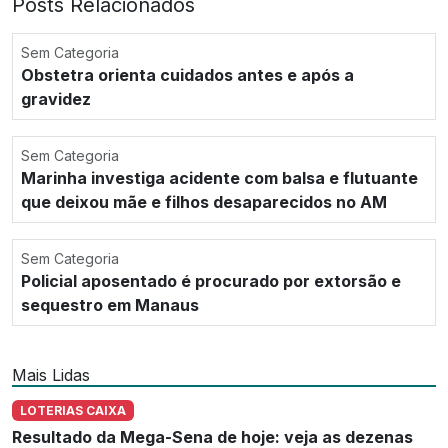
Posts Relacionados
Sem Categoria
Obstetra orienta cuidados antes e após a
gravidez
Sem Categoria
Marinha investiga acidente com balsa e flutuante
que deixou mãe e filhos desaparecidos no AM
Sem Categoria
Policial aposentado é procurado por extorsão e
sequestro em Manaus
Mais Lidas
LOTERIAS CAIXA
Resultado da Mega-Sena de hoje: veja as dezenas