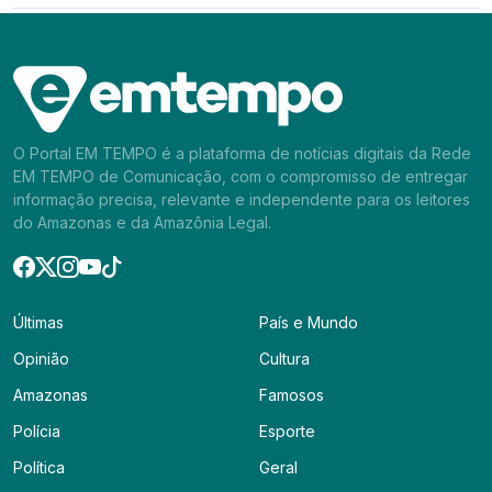
O Portal EM TEMPO é a plataforma de notícias digitais da Rede
EM TEMPO de Comunicação, com o compromisso de entregar
informação precisa, relevante e independente para os leitores
do Amazonas e da Amazônia Legal.
Últimas
País e Mundo
Opinião
Cultura
Amazonas
Famosos
Polícia
Esporte
Política
Geral