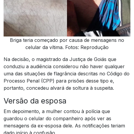
Briga teria começado por causa de mensagens no
celular da vítima. Fotos: Reprodução
Na decisão, o magistrado da Justiça de Goiás que
conduziu a audiência considerou não haver qualquer
uma das situações de flagrância descritas no Código do
Processo Penal (CPP) para prisões desse tipo e,
portanto, concedeu alvará de soltura à suspeita.
Versão da esposa
Em depoimento, a mulher contou à polícia que
guardou o celular do companheiro após ver as
mensagens da ex-esposa dele. As notificações teriam
dado início à confusão.