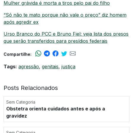
Mulher grávida é morta a tiros pelo pai do filho
“Só não te mato porque não vale o preço” diz homem
após agredir ex
Urso Branco do PCC e Bruno Fiel: veja lista dos presos
que serão transferidos para presídios federais
Compartilhe:
Tags:
agressão
,
genitais
,
justiça
Posts Relacionados
Sem Categoria
Obstetra orienta cuidados antes e após a
gravidez
Sem Categoria