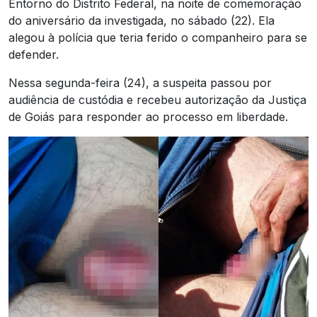
Entorno do Distrito Federal, na noite de comemoração
do aniversário da investigada, no sábado (22). Ela
alegou à polícia que teria ferido o companheiro para se
defender.
Nessa segunda-feira (24), a suspeita passou por
audiência de custódia e recebeu autorização da Justiça
de Goiás para responder ao processo em liberdade.