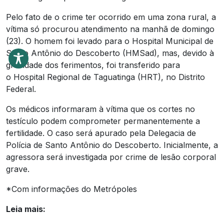
Pelo fato de o crime ter ocorrido em uma zona rural, a
vítima só procurou atendimento na manhã de domingo
(23). O homem foi levado para o Hospital Municipal de
Santo Antônio do Descoberto (HMSad), mas, devido à
gravidade dos ferimentos, foi transferido para
o Hospital Regional de Taguatinga (HRT), no Distrito
Federal.
Os médicos informaram à vítima que os cortes no
testículo podem comprometer permanentemente a
fertilidade. O caso será apurado pela Delegacia de
Polícia de Santo Antônio do Descoberto. Inicialmente, a
agressora será investigada por crime de lesão corporal
grave.
*Com informações do Metrópoles
Leia mais: