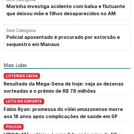
Marinha investiga acidente com balsa e flutuante
que deixou mãe e filhos desaparecidos no AM
Sem Categoria
Policial aposentado é procurado por extorsão e
sequestro em Manaus
Mais Lidas
LOTERIAS CAIXA
Resultado da Mega-Sena de hoje: veja as dezenas
sorteadas e o prêmio de R$ 78 milhões
LUTO NO ESPORTE
Fábio Ryan: promessa do vôlei amazonense morre
aos 18 anos após complicações de saúde em SP
POLÍCIA