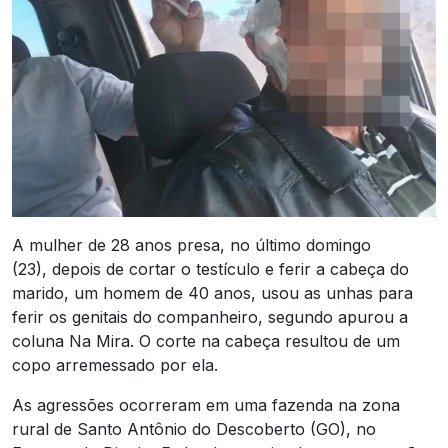
A mulher de 28 anos presa, no último domingo
(23), depois de cortar o testículo e ferir a cabeça do
marido, um homem de 40 anos, usou as unhas para
ferir os genitais do companheiro, segundo apurou a
coluna Na Mira. O corte na cabeça resultou de um
copo arremessado por ela.
As agressões ocorreram em uma fazenda na zona
rural de Santo Antônio do Descoberto (GO), no