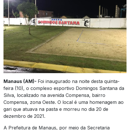
Manaus (AM)-
Foi inaugurado na noite desta quinta-
feira (10), o complexo esportivo Domingos Santana da
Silva, localizado na avenida Compensa, bairro
Compensa, zona Oeste. O local é uma homenagem ao
gari que atuava na pasta e morreu no dia 20 de
dezembro de 2021.
A Prefeitura de Manaus, por meio da Secretaria