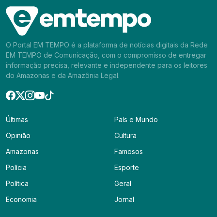
O Portal EM TEMPO é a plataforma de notícias digitais da Rede
EM TEMPO de Comunicação, com o compromisso de entregar
informação precisa, relevante e independente para os leitores
do Amazonas e da Amazônia Legal.
Últimas
País e Mundo
Opinião
Cultura
Amazonas
Famosos
Polícia
Esporte
Política
Geral
Economia
Jornal