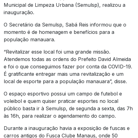
Municipal de Limpeza Urbana (Semulsp), realizou a
inauguração.
O Secretário da Semulsp, Sabá Reis informou que o
momento é de homenagem e benefícios para a
população manauara.
“Revitalizar esse local foi uma grande missão.
Atendemos todas as ordens do Prefeito David Almeida
e foi o que conseguimos fazer por conta da COVID-19.
É gratificante entregar mais uma revitalização e um
local de esporte para a população manauara”, disse.
O espaço esportivo possui um campo de futebol e
voleibol e quem quiser praticar esportes no local
público basta ir à Semulsp, de segunda a sexta, das 7h
às 16h, para realizar o agendamento do campo.
Durante a inauguração havia a exposição de fuscas e
carros antigos do Fusca Clube Manaus, onde 50