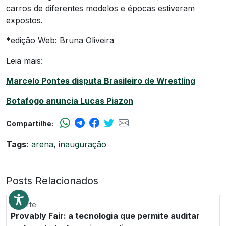
carros de diferentes modelos e épocas estiveram
expostos.
*edição Web: Bruna Oliveira
Leia mais:
Marcelo Pontes disputa Brasileiro de Wrestling
Botafogo anuncia Lucas Piazon
Compartilhe:
Tags:
arena
,
inauguração
Posts Relacionados
Esporte
Provably Fair: a tecnologia que permite auditar