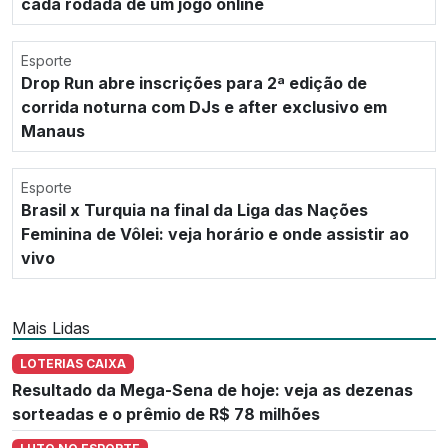
cada rodada de um jogo online
Esporte
Drop Run abre inscrições para 2ª edição de
corrida noturna com DJs e after exclusivo em
Manaus
Esporte
Brasil x Turquia na final da Liga das Nações
Feminina de Vôlei: veja horário e onde assistir ao
vivo
Mais Lidas
LOTERIAS CAIXA
Resultado da Mega-Sena de hoje: veja as dezenas
sorteadas e o prêmio de R$ 78 milhões