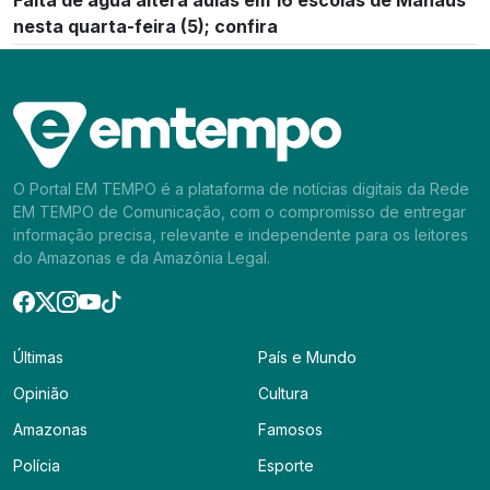
nesta quarta-feira (5); confira
O Portal EM TEMPO é a plataforma de notícias digitais da Rede
EM TEMPO de Comunicação, com o compromisso de entregar
informação precisa, relevante e independente para os leitores
do Amazonas e da Amazônia Legal.
Últimas
País e Mundo
Opinião
Cultura
Amazonas
Famosos
Polícia
Esporte