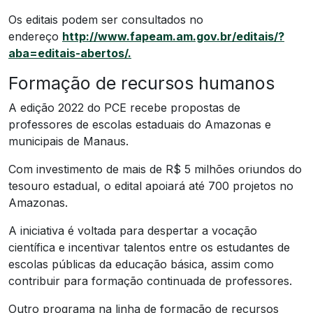
Os editais podem ser consultados no
endereço
http://www.fapeam.am.gov.br/editais/?
aba=editais-abertos/.
Formação de recursos humanos
A edição 2022 do PCE recebe propostas de
professores de escolas estaduais do Amazonas e
municipais de Manaus.
Com investimento de mais de R$ 5 milhões oriundos do
tesouro estadual, o edital apoiará até 700 projetos no
Amazonas.
A iniciativa é voltada para despertar a vocação
científica e incentivar talentos entre os estudantes de
escolas públicas da educação básica, assim como
contribuir para formação continuada de professores.
Outro programa na linha de formação de recursos