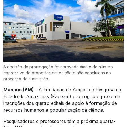
A decisão de prorrogação foi aprovada diante do número
expressivo de propostas em edição e não concluídas no
processo de submissão.
Manaus (AM) –
A Fundação de Amparo à Pesquisa do
Estado do Amazonas (Fapeam) prorrogou o prazo de
inscrições dos quatro editais de apoio à formação de
recursos humanos e popularização da ciência.
Pesquisadores e professores têm a próxima quarta-