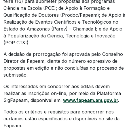
feira (16) para submeter propostas aos programas
Ciência na Escola (PCE); de Apoio à Formação e
Qualificação de Doutores (Prodoc/Fapeam); de Apoio à
Realização de Eventos Científicos e Tecnológicos no
Estado do Amazonas (Parev) – Chamada I; e de Apoio
à Popularização da Ciência, Tecnologia e Inovação
(POP CT&I).
A decisão de prorrogação foi aprovada pelo Conselho
Diretor da Fapeam, diante do número expressivo de
propostas em edição e não concluídas no processo de
submissão.
Os interessados em concorrer aos editais devem
realizar as inscrições on-line, por meio da Plataforma
SigFapeam, disponível em:
www.fapeam.am.gov.br
.
Todos os critérios e requisitos para concorrer nos
certames estão especificados e disponíveis no site da
Fapeam.