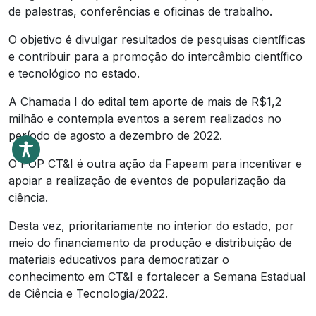
de palestras, conferências e oficinas de trabalho.
O objetivo é divulgar resultados de pesquisas científicas
e contribuir para a promoção do intercâmbio científico
e tecnológico no estado.
A Chamada I do edital tem aporte de mais de R$1,2
milhão e contempla eventos a serem realizados no
período de agosto a dezembro de 2022.
O POP CT&I é outra ação da Fapeam para incentivar e
apoiar a realização de eventos de popularização da
ciência.
Desta vez, prioritariamente no interior do estado, por
meio do financiamento da produção e distribuição de
materiais educativos para democratizar o
conhecimento em CT&I e fortalecer a Semana Estadual
de Ciência e Tecnologia/2022.