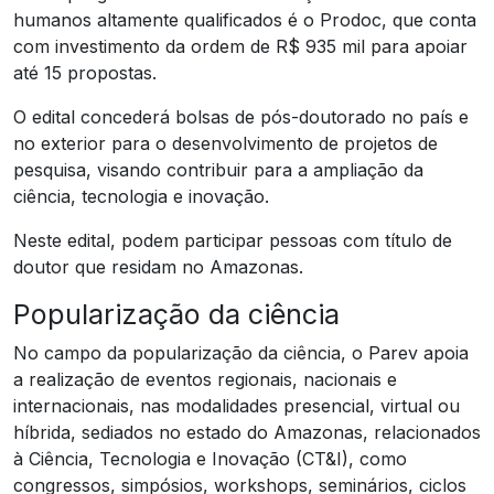
humanos altamente qualificados é o Prodoc, que conta
com investimento da ordem de R$ 935 mil para apoiar
até 15 propostas.
O edital concederá bolsas de pós-doutorado no país e
no exterior para o desenvolvimento de projetos de
pesquisa, visando contribuir para a ampliação da
ciência, tecnologia e inovação.
Neste edital, podem participar pessoas com título de
doutor que residam no Amazonas.
Popularização da ciência
No campo da popularização da ciência, o Parev apoia
a realização de eventos regionais, nacionais e
internacionais, nas modalidades presencial, virtual ou
híbrida, sediados no estado do Amazonas, relacionados
à Ciência, Tecnologia e Inovação (CT&I), como
congressos, simpósios, workshops, seminários, ciclos