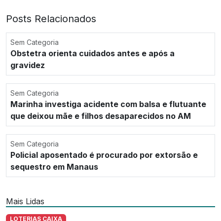
Posts Relacionados
Sem Categoria
Obstetra orienta cuidados antes e após a
gravidez
Sem Categoria
Marinha investiga acidente com balsa e flutuante
que deixou mãe e filhos desaparecidos no AM
Sem Categoria
Policial aposentado é procurado por extorsão e
sequestro em Manaus
Mais Lidas
LOTERIAS CAIXA