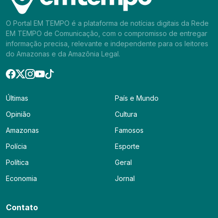
O Portal EM TEMPO é a plataforma de notícias digitais da Rede
EM TEMPO de Comunicação, com o compromisso de entregar
informação precisa, relevante e independente para os leitores
do Amazonas e da Amazônia Legal.
Últimas
País e Mundo
Opinião
Cultura
Amazonas
Famosos
Polícia
Esporte
Política
Geral
Economia
Jornal
Contato