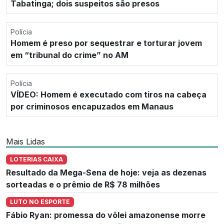
Tabatinga; dois suspeitos são presos
Polícia
Homem é preso por sequestrar e torturar jovem
em “tribunal do crime” no AM
Polícia
VÍDEO: Homem é executado com tiros na cabeça
por criminosos encapuzados em Manaus
Mais Lidas
LOTERIAS CAIXA
Resultado da Mega-Sena de hoje: veja as dezenas
sorteadas e o prêmio de R$ 78 milhões
LUTO NO ESPORTE
Fábio Ryan: promessa do vôlei amazonense morre