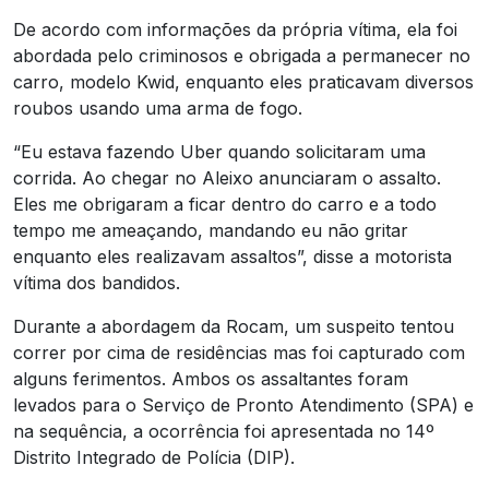
De acordo com informações da própria vítima, ela foi
abordada pelo criminosos e obrigada a permanecer no
carro, modelo Kwid, enquanto eles praticavam diversos
roubos usando uma arma de fogo.
“Eu estava fazendo Uber quando solicitaram uma
corrida. Ao chegar no Aleixo anunciaram o assalto.
Eles me obrigaram a ficar dentro do carro e a todo
tempo me ameaçando, mandando eu não gritar
enquanto eles realizavam assaltos”, disse a motorista
vítima dos bandidos.
Durante a abordagem da Rocam, um suspeito tentou
correr por cima de residências mas foi capturado com
alguns ferimentos. Ambos os assaltantes foram
levados para o Serviço de Pronto Atendimento (SPA) e
na sequência, a ocorrência foi apresentada no 14º
Distrito Integrado de Polícia (DIP).