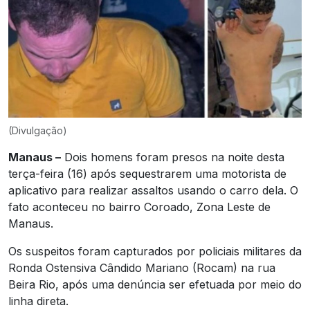
(Divulgação)
Manaus –
Dois homens foram presos na noite desta
terça-feira (16) após sequestrarem uma motorista de
aplicativo para realizar assaltos usando o carro dela. O
fato aconteceu no bairro Coroado, Zona Leste de
Manaus.
Os suspeitos foram capturados por policiais militares da
Ronda Ostensiva Cândido Mariano (Rocam) na rua
Beira Rio, após uma denúncia ser efetuada por meio do
linha direta.