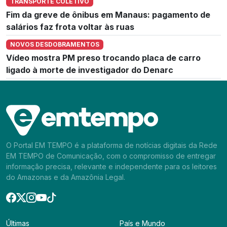
TRANSPORTE COLETIVO
Fim da greve de ônibus em Manaus: pagamento de
salários faz frota voltar às ruas
NOVOS DESDOBRAMENTOS
Vídeo mostra PM preso trocando placa de carro
ligado à morte de investigador do Denarc
O Portal EM TEMPO é a plataforma de notícias digitais da Rede
EM TEMPO de Comunicação, com o compromisso de entregar
informação precisa, relevante e independente para os leitores
do Amazonas e da Amazônia Legal.
Últimas
País e Mundo