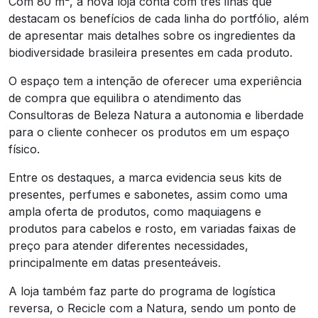
Com 80 m², a nova loja conta com três ilhas que
destacam os benefícios de cada linha do portfólio, além
de apresentar mais detalhes sobre os ingredientes da
biodiversidade brasileira presentes em cada produto.
O espaço tem a intenção de oferecer uma experiência
de compra que equilibra o atendimento das
Consultoras de Beleza Natura a autonomia e liberdade
para o cliente conhecer os produtos em um espaço
físico.
Entre os destaques, a marca evidencia seus kits de
presentes, perfumes e sabonetes, assim como uma
ampla oferta de produtos, como maquiagens e
produtos para cabelos e rosto, em variadas faixas de
preço para atender diferentes necessidades,
principalmente em datas presenteáveis.
A loja também faz parte do programa de logística
reversa, o Recicle com a Natura, sendo um ponto de