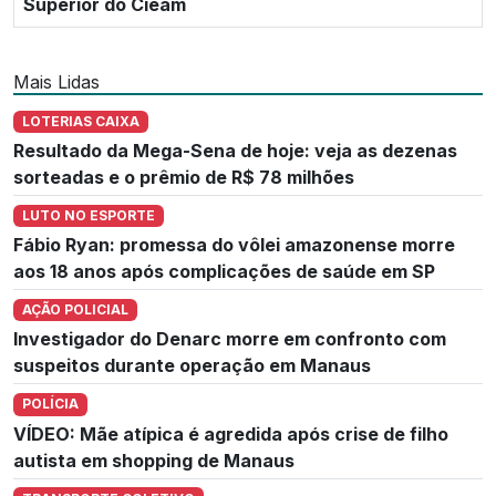
Superior do Cieam
Mais Lidas
LOTERIAS CAIXA
Resultado da Mega-Sena de hoje: veja as dezenas
sorteadas e o prêmio de R$ 78 milhões
LUTO NO ESPORTE
Fábio Ryan: promessa do vôlei amazonense morre
aos 18 anos após complicações de saúde em SP
AÇÃO POLICIAL
Investigador do Denarc morre em confronto com
suspeitos durante operação em Manaus
POLÍCIA
VÍDEO: Mãe atípica é agredida após crise de filho
autista em shopping de Manaus