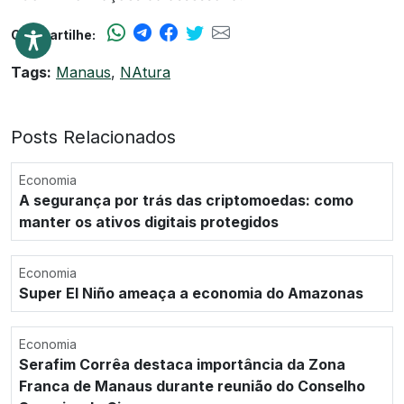
Compartilhe:
Tags:
Manaus
,
NAtura
Posts Relacionados
Economia
A segurança por trás das criptomoedas: como
manter os ativos digitais protegidos
Economia
Super El Niño ameaça a economia do Amazonas
Economia
Serafim Corrêa destaca importância da Zona
Franca de Manaus durante reunião do Conselho