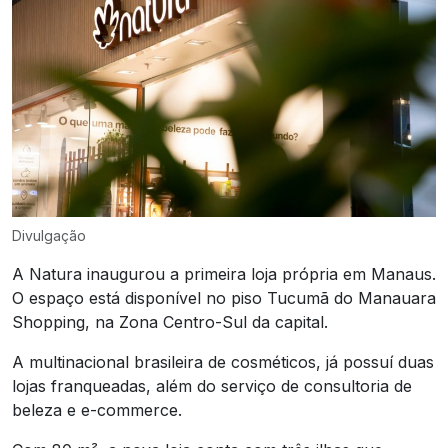
Divulgação
A Natura inaugurou a primeira loja própria em Manaus.
O espaço está disponível no piso Tucumã do Manauara
Shopping, na Zona Centro-Sul da capital.
A multinacional brasileira de cosméticos, já possuí duas
lojas franqueadas, além do serviço de consultoria de
beleza e e-commerce.