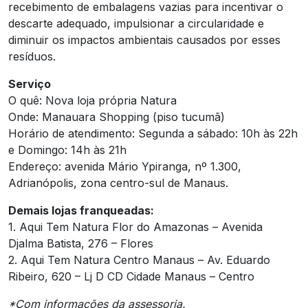
recebimento de embalagens vazias para incentivar o
descarte adequado, impulsionar a circularidade e
diminuir os impactos ambientais causados por esses
resíduos.
Serviço
O quê: Nova loja própria Natura
Onde: Manauara Shopping (piso tucumã)
Horário de atendimento: Segunda a sábado: 10h às 22h
e Domingo: 14h às 21h
Endereço: avenida Mário Ypiranga, nº 1.300,
Adrianópolis, zona centro-sul de Manaus.
Demais lojas franqueadas:
1. Aqui Tem Natura Flor do Amazonas – Avenida
Djalma Batista, 276 – Flores
2. Aqui Tem Natura Centro Manaus – Av. Eduardo
Ribeiro, 620 – Lj D CD Cidade Manaus – Centro
*Com informações da assessoria.