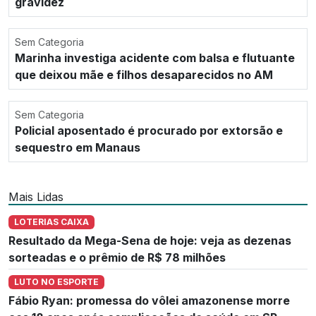
gravidez
Sem Categoria
Marinha investiga acidente com balsa e flutuante
que deixou mãe e filhos desaparecidos no AM
Sem Categoria
Policial aposentado é procurado por extorsão e
sequestro em Manaus
Mais Lidas
LOTERIAS CAIXA
Resultado da Mega-Sena de hoje: veja as dezenas
sorteadas e o prêmio de R$ 78 milhões
LUTO NO ESPORTE
Fábio Ryan: promessa do vôlei amazonense morre