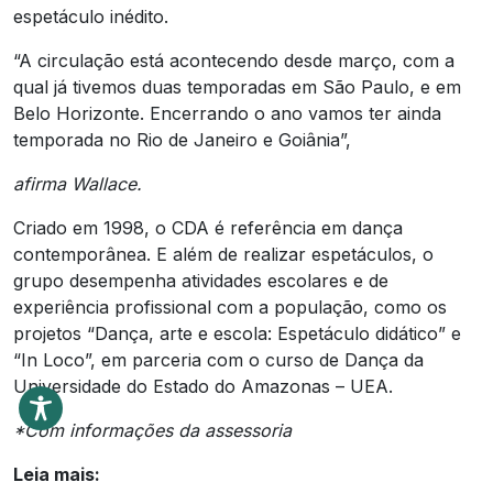
espetáculo inédito.
“A circulação está acontecendo desde março, com a
qual já tivemos duas temporadas em São Paulo, e em
Belo Horizonte. Encerrando o ano vamos ter ainda
temporada no Rio de Janeiro e Goiânia”,
afirma Wallace.
Criado em 1998, o CDA é referência em dança
contemporânea. E além de realizar espetáculos, o
grupo desempenha atividades escolares e de
experiência profissional com a população, como os
projetos “Dança, arte e escola: Espetáculo didático” e
“In Loco”, em parceria com o curso de Dança da
Universidade do Estado do Amazonas – UEA.
*Com informações da assessoria
Leia mais: