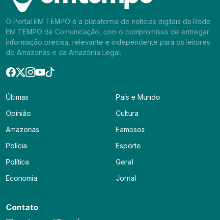
O Portal EM TEMPO é a plataforma de notícias digitais da Rede
EM TEMPO de Comunicação, com o compromisso de entregar
informação precisa, relevante e independente para os leitores
do Amazonas e da Amazônia Legal.
Últimas
País e Mundo
Opinião
Cultura
Amazonas
Famosos
Polícia
Esporte
Política
Geral
Economia
Jornal
Contato