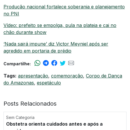
Produção nacional fortalece soberania e planejamento
no PNI
Vídeo: prefeito se empolga, pula na plateia e cai no
chão durante show
‘Nada sairá impune’ diz Victor Meyniel após ser
agredido em portaria de prédio
Compartilhe:
Tags:
apresentação
,
comemoração
,
Corpo de Dança
do Amazonas
,
espetáculo
Posts Relacionados
Sem Categoria
Obstetra orienta cuidados antes e após a