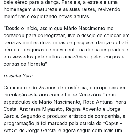
balé aéreo para a dança. Para ela, a estreia é uma
homenagem à natureza e às suas raízes, revivendo
memórias e explorando novas alturas.
“Desde o início, assim que Mário Nascimento me
convidou para coreografar, tive o desejo de colocar em
cena as minhas duas linhas de pesquisa, dança ou balé
aéreo e pesquisas de movimento na dança inspirados e
atravessados pela cultura amazônica, pelos corpos e
corpas da floresta”,
ressalta Yara.
Comemorando 25 anos de existência, o grupo saiu em
circulação este ano com a turnê “Amazônia” com
espetáculos de Mário Nascimento, Rosa Antuna, Yara
Costa, Andressa Miyazato, Regina Advento e Jorge
Garcia. Segundo o produtor artístico da companhia, a
programação já foi marcada pela estreia de “Caput –
Art 5”, de Jorge Garcia, e agora segue com mais um