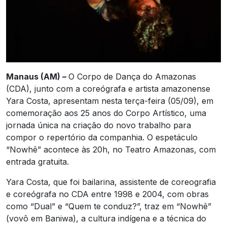
Manaus (AM) –
O Corpo de Dança do Amazonas
(CDA), junto com a coreógrafa e artista amazonense
Yara Costa, apresentam nesta terça-feira (05/09), em
comemoração aos 25 anos do Corpo Artístico, uma
jornada única na criação do novo trabalho para
compor o repertório da companhia. O espetáculo
“Nowhê” acontece às 20h, no Teatro Amazonas, com
entrada gratuita.
Yara Costa, que foi bailarina, assistente de coreografia
e coreógrafa no CDA entre 1998 e 2004, com obras
como “Dual” e “Quem te conduz?”, traz em “Nowhê”
(vovô em Baniwa), a cultura indígena e a técnica do