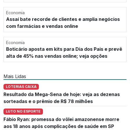
Economia
Assaí bate recorde de clientes e amplia negócios
com farmácias e vendas online
Economia
Boticário aposta em kits para Dia dos Pais e prevê
alta de 45% nas vendas online; veja opções
Mais Lidas
LOTERIAS CAIXA
Resultado da Mega-Sena de hoje: veja as dezenas
sorteadas e o prêmio de R$ 78 milhões
LUTO NO ESPORTE
Fábio Ryan: promessa do vôlei amazonense morre
aos 18 anos após complicações de saúde em SP