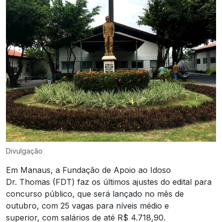
Divulgação
Em Manaus, a Fundação de Apoio ao Idoso
Dr. Thomas (FDT) faz os últimos ajustes do edital para
concurso público, que será lançado no mês de
outubro, com 25 vagas para níveis médio e
superior, com salários de até R$ 4.718,90.