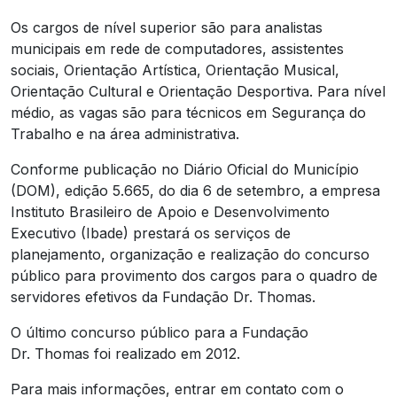
Os cargos de nível superior são para analistas
municipais em rede de computadores, assistentes
sociais, Orientação Artística, Orientação Musical,
Orientação Cultural e Orientação Desportiva. Para nível
médio, as vagas são para técnicos em Segurança do
Trabalho e na área administrativa.
Conforme publicação no Diário Oficial do Município
(DOM), edição 5.665, do dia 6 de setembro, a empresa
Instituto Brasileiro de Apoio e Desenvolvimento
Executivo (Ibade) prestará os serviços de
planejamento, organização e realização do concurso
público para provimento dos cargos para o quadro de
servidores efetivos da Fundação Dr. Thomas.
O último concurso público para a Fundação
Dr. Thomas foi realizado em 2012.
Para mais informações, entrar em contato com o