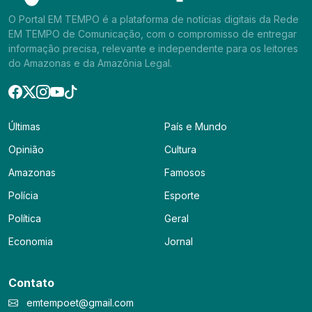
O Portal EM TEMPO é a plataforma de notícias digitais da Rede
EM TEMPO de Comunicação, com o compromisso de entregar
informação precisa, relevante e independente para os leitores
do Amazonas e da Amazônia Legal.
Últimas
País e Mundo
Opinião
Cultura
Amazonas
Famosos
Polícia
Esporte
Política
Geral
Economia
Jornal
Contato
emtempoet@gmail.com