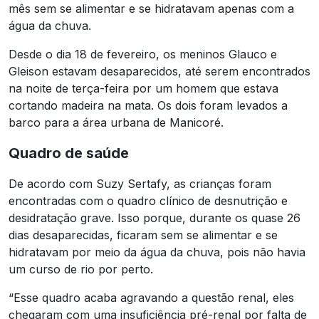
mês sem se alimentar e se hidratavam apenas com a
água da chuva.
Desde o dia 18 de fevereiro, os meninos Glauco e
Gleison estavam desaparecidos, até serem encontrados
na noite de terça-feira por um homem que estava
cortando madeira na mata. Os dois foram levados a
barco para a área urbana de Manicoré.
Quadro de saúde
De acordo com Suzy Sertafy, as crianças foram
encontradas com o quadro clínico de desnutrição e
desidratação grave. Isso porque, durante os quase 26
dias desaparecidas, ficaram sem se alimentar e se
hidratavam por meio da água da chuva, pois não havia
um curso de rio por perto.
“Esse quadro acaba agravando a questão renal, eles
chegaram com uma insuficiência pré-renal por falta de