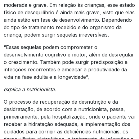
moderada e grave. Em relação às crianças, esse estado
físico de desequilíbrio é ainda mais grave, visto que elas
ainda estão em fase de desenvolvimento. Dependendo
do tipo de tratamento recebido e do organismo da
criança, podem surgir sequelas irreversíveis.
“Essas sequelas podem comprometer o
desenvolvimento cognitivo e motor, além de desregular
o crescimento. Também pode surgir predisposição a
infecções recorrentes e ameaçar a produtividade da
vida na fase adulta e a longevidade”,
explica a nutricionista.
O processo de recuperação da desnutrição e da
desidratação, de acordo com a nutricionista, passa,
primeiramente, pela hospitalização, onde o paciente vai
receber a hidratação adequada, a implementação dos
cuidados para corrigir as deficiências nutricionais, os