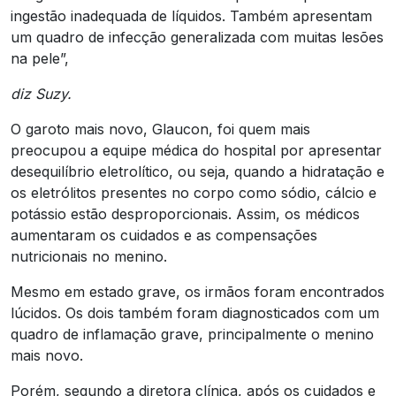
ingestão inadequada de líquidos. Também apresentam
um quadro de infecção generalizada com muitas lesões
na pele”,
diz Suzy.
O garoto mais novo, Glaucon, foi quem mais
preocupou a equipe médica do hospital por apresentar
desequilíbrio eletrolítico, ou seja, quando a hidratação e
os eletrólitos presentes no corpo como sódio, cálcio e
potássio estão desproporcionais. Assim, os médicos
aumentaram os cuidados e as compensações
nutricionais no menino.
Mesmo em estado grave, os irmãos foram encontrados
lúcidos. Os dois também foram diagnosticados com um
quadro de inflamação grave, principalmente o menino
mais novo.
Porém, segundo a diretora clínica, após os cuidados e