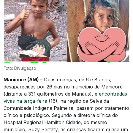
Foto: Divulgação
Manicoré (AM) –
Duas crianças, de 6 e 8 anos,
desaparecidas por 26 dias no município de Manicoré
(distante a 331 quilômetros de Manaus), e
encontradas
vivas na terça-feira
(16), na região de Selva da
Comunidade Indígena Palmeira, passam por tratamento
clínico e psicológico. Segundo a diretora clínica do
Hospital Regional Hamilton Cidade, do mesmo
município, Suzy Sertafy, as crianças ficaram quase um