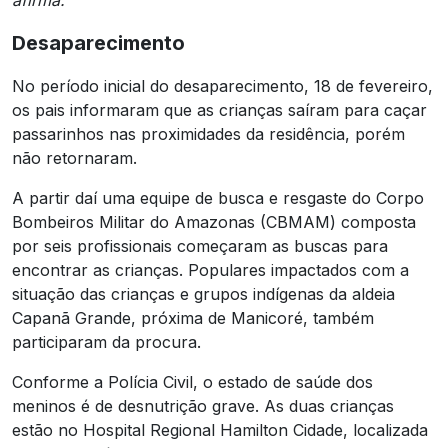
afirma.
Desaparecimento
No período inicial do desaparecimento, 18 de fevereiro,
os pais informaram que as crianças saíram para caçar
passarinhos nas proximidades da residência, porém
não retornaram.
A partir daí uma equipe de busca e resgaste do Corpo
Bombeiros Militar do Amazonas (CBMAM) composta
por seis profissionais começaram as buscas para
encontrar as crianças. Populares impactados com a
situação das crianças e grupos indígenas da aldeia
Capanã Grande, próxima de Manicoré, também
participaram da procura.
Conforme a Polícia Civil, o estado de saúde dos
meninos é de desnutrição grave. As duas crianças
estão no Hospital Regional Hamilton Cidade, localizada