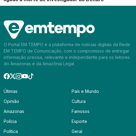
O Portal EM TEMPO é a plataforma de notícias digitais da Rede
EM TEMPO de Comunicação, com o compromisso de entregar
informação precisa, relevante e independente para os leitores
do Amazonas e da Amazônia Legal.
Últimas
País e Mundo
Opinião
Cultura
Amazonas
Famosos
Polícia
Esporte
Política
Geral