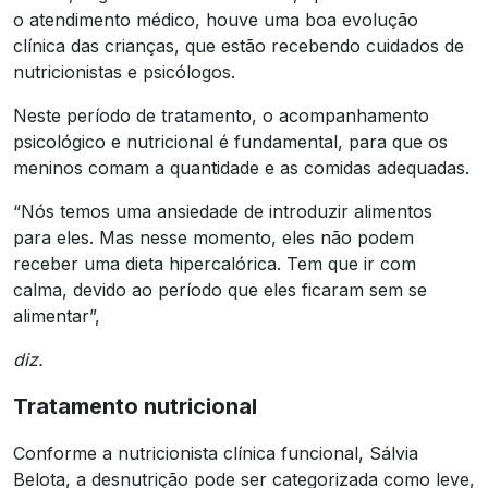
o atendimento médico, houve uma boa evolução
clínica das crianças, que estão recebendo cuidados de
nutricionistas e psicólogos.
Neste período de tratamento, o acompanhamento
psicológico e nutricional é fundamental, para que os
meninos comam a quantidade e as comidas adequadas.
“Nós temos uma ansiedade de introduzir alimentos
para eles. Mas nesse momento, eles não podem
receber uma dieta hipercalórica. Tem que ir com
calma, devido ao período que eles ficaram sem se
alimentar”,
diz.
Tratamento nutricional
Conforme a nutricionista clínica funcional, Sálvia
Belota, a desnutrição pode ser categorizada como leve,