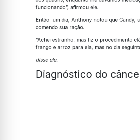
funcionando”, afirmou ele.
Então, um dia, Anthony notou que Candy, 
comendo sua ração.
“Achei estranho, mas fiz o procedimento c
frango e arroz para ela, mas no dia seguint
disse ele.
Diagnóstico do cânce