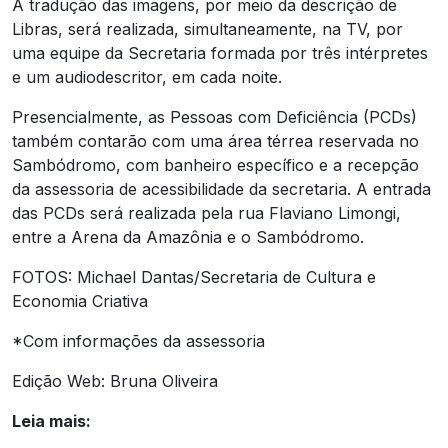
A tradução das imagens, por meio da descrição de
Libras, será realizada, simultaneamente, na TV, por
uma equipe da Secretaria formada por três intérpretes
e um audiodescritor, em cada noite.
Presencialmente, as Pessoas com Deficiência (PCDs)
também contarão com uma área térrea reservada no
Sambódromo, com banheiro específico e a recepção
da assessoria de acessibilidade da secretaria. A entrada
das PCDs será realizada pela rua Flaviano Limongi,
entre a Arena da Amazônia e o Sambódromo.
FOTOS: Michael Dantas/Secretaria de Cultura e
Economia Criativa
*Com informações da assessoria
Edição Web: Bruna Oliveira
Leia mais: