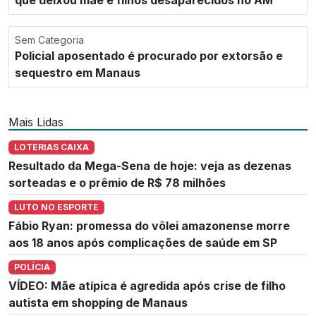
Sem Categoria
Policial aposentado é procurado por extorsão e
sequestro em Manaus
Mais Lidas
LOTERIAS CAIXA
Resultado da Mega-Sena de hoje: veja as dezenas
sorteadas e o prêmio de R$ 78 milhões
LUTO NO ESPORTE
Fábio Ryan: promessa do vôlei amazonense morre
aos 18 anos após complicações de saúde em SP
POLÍCIA
VÍDEO: Mãe atípica é agredida após crise de filho
autista em shopping de Manaus