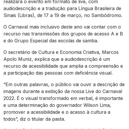
realizará o evento em formato de live, com
audiodescrição e a tradução para Língua Brasileira de
Sinais (Libras), de 17 a 19 de março, no Sambódromo.
O Carnaval mais inclusivo deste ano vai contar com o
recurso nas transmissões dos grupos de acesso A e B
e do Grupo Especial das escolas de samba.
O secretário de Cultura e Economia Criativa, Marcos
Apolo Muniz, explica que a audiodescrição é um
recurso de acessibilidade que amplia a compreensão e
a participação das pessoas com deficiência visual.
“Em outras palavras, o público vai ouvir a descrição de
imagens durante a exibição da nossa Live do Carnaval
2022. É o visual transformado em verbal, é importante
e uma determinação do governador Wilson Lima,
promover a acessibilidade e o acesso à cultura a
todos”, diz o titular da pasta.