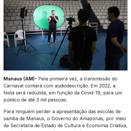
Manaus (AM)-
Pela primeira vez, a transmissão do
Carnaval contará com audiodescrição. Em 2022, a
festa será reduzida, em função da Covid-19, para um
público de até 3 mil pessoas.
Para ninguém perder a apresentação das escolas de
samba de Manaus, o Governo do Amazonas, por meio
da Secretaria de Estado de Cultura e Economia Criativa,