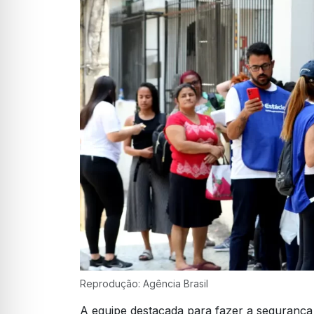
Reprodução: Agência Brasil
A equipe destacada para fazer a segurança