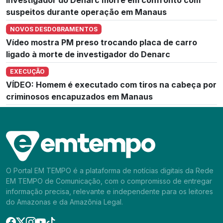
suspeitos durante operação em Manaus
NOVOS DESDOBRAMENTOS
Vídeo mostra PM preso trocando placa de carro
ligado à morte de investigador do Denarc
EXECUÇÃO
VÍDEO: Homem é executado com tiros na cabeça por
criminosos encapuzados em Manaus
O Portal EM TEMPO é a plataforma de notícias digitais da Rede
EM TEMPO de Comunicação, com o compromisso de entregar
informação precisa, relevante e independente para os leitores
do Amazonas e da Amazônia Legal.