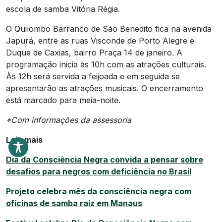
escola de samba Vitória Régia.
O Quilombo Barranco de São Benedito fica na avenida
Japurá, entre as ruas Visconde de Porto Alegre e
Duque de Caxias, bairro Praça 14 de janeiro. A
programação inicia às 10h com as atrações culturais.
Às 12h será servida a feijoada e em seguida se
apresentarão as atrações musicais. O encerramento
está marcado para meia-noite.
*Com informações da assessoria
Leia mais
Dia da Consciência Negra convida a pensar sobre
desafios para negros com deficiência no Brasil
Projeto celebra mês da consciência negra com
oficinas de samba raiz em Manaus