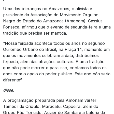
Uma das lideranças no Amazonas, o ativista e
presidente da Associação do Movimento Orgulho
Negro do Estado do Amazonas (Amonam), Cassius
Fonseca, afirmou que o evento de segunda-feira é uma
tradição que precisa ser mantida.
“Nossa feijoada acontece todos os anos no segundo
Quilombo Urbano do Brasil, na Praça 14, momento em
que os movimentos celebram a data, distribuímos
feijoada, além das atrações culturais. É uma tradição
que não pode morrer e para isso, contamos todos os
anos com o apoio do poder público. Este ano não seria
diferente”,
disse.
A programação preparada pela Amonam vai ter
Tambor de Crioulo, Maracatu, Capoeira, além do
Grupo Pão Torrado, Auzier do Samba e a bateria da