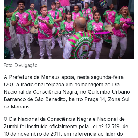
Foto: Divulgação
A Prefeitura de Manaus apoia, nesta segunda-feira
(20), a tradicional feijoada em homenagem ao Dia
Nacional da Consciência Negra, no Quilombo Urbano
Barranco de São Benedito, bairro Praça 14, Zona Sul
de Manaus.
O Dia Nacional da Consciência Negra e Nacional de
Zumbi foi instituído oficialmente pela Lei nº 12.519, de
10 de novembro de 2011, em referência ao líder do