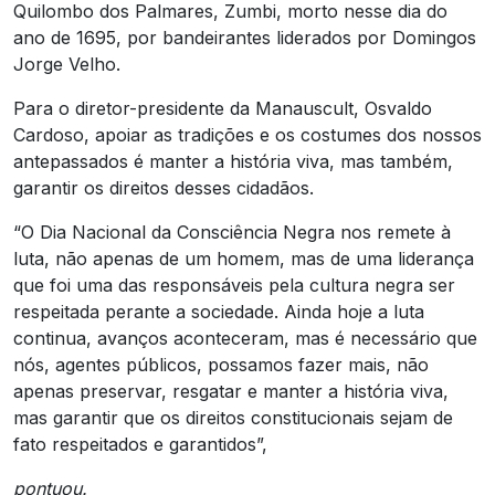
Quilombo dos Palmares, Zumbi, morto nesse dia do
ano de 1695, por bandeirantes liderados por Domingos
Jorge Velho.
Para o diretor-presidente da Manauscult, Osvaldo
Cardoso, apoiar as tradições e os costumes dos nossos
antepassados é manter a história viva, mas também,
garantir os direitos desses cidadãos.
“O Dia Nacional da Consciência Negra nos remete à
luta, não apenas de um homem, mas de uma liderança
que foi uma das responsáveis pela cultura negra ser
respeitada perante a sociedade. Ainda hoje a luta
continua, avanços aconteceram, mas é necessário que
nós, agentes públicos, possamos fazer mais, não
apenas preservar, resgatar e manter a história viva,
mas garantir que os direitos constitucionais sejam de
fato respeitados e garantidos”,
pontuou.