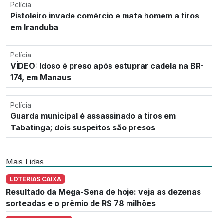
Polícia
Pistoleiro invade comércio e mata homem a tiros
em Iranduba
Polícia
VÍDEO: Idoso é preso após estuprar cadela na BR-
174, em Manaus
Polícia
Guarda municipal é assassinado a tiros em
Tabatinga; dois suspeitos são presos
Mais Lidas
LOTERIAS CAIXA
Resultado da Mega-Sena de hoje: veja as dezenas
sorteadas e o prêmio de R$ 78 milhões