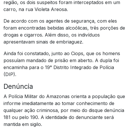
região, os dois suspeitos foram interceptados em um
carro, na rua Violeta Areosa.
De acordo com os agentes de segurança, com eles
foram encontradas bebidas alcoólicas, três porções de
drogas e cigarros. Além disso, os indivíduos
apresentavam sinais de embriaguez.
Ainda foi constatado, junto ao Ciops, que os homens
possuíam mandado de prisão em aberto. A dupla foi
encaminha para o 19° Distrito Integrado de Polícia
(DIP).
Denúncia
A Polícia Militar do Amazonas orienta a população que
informe imediatamente ao tomar conhecimento de
qualquer ação criminosa, por meio do disque denúncia
181 ou pelo 190. A identidade do denunciante será
mantida em sigilo.