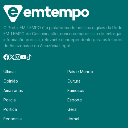
O Portal EM TEMPO é a plataforma de notícias digitais da Rede
EM TEMPO de Comunicação, com o compromisso de entregar
informação precisa, relevante e independente para os leitores
do Amazonas e da Amazônia Legal.
Últimas
País e Mundo
Opinião
Cultura
Amazonas
Famosos
Polícia
Esporte
Política
Geral
Economia
Jornal