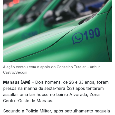
A ação contou com o apoio do Conselho Tutelar. - Arthur
Castro/Secom
Manaus (AM)
– Dois homens, de 28 e 33 anos, foram
presos na manhã de sexta-feira (22) após tentarem
assaltar uma lan house no bairro Alvorada, Zona
Centro-Oeste de Manaus.
Segundo a Polícia Militar, após patrulhamento naquela