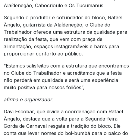
Alaídenegão, Cabocrioulo e Os Tucumanus.
Segundo o produtor e cofundador do bloco, Rafael
Ângelo, guitarrista da Alaídenegão, o Clube do
Trabalhador oferece uma estrutura de qualidade para
realização da festa, que vem com praça de
alimentação, espaços instagramáveis e bares para
proporcionar conforto ao público.
“Estamos satisfeitos com a estrutura que encontramos
no Clube do Trabalhador e acreditamos que a festa
não perderá em qualidade e será uma experiência
muito positiva para nossos foliões”,
afirma o organizador.
Davi Escobar, que divide a coordenação com Rafael
Ângelo, destaca que a volta para a Segunda-feira
Gorda de Carnaval resgata a tradição do bloco. Ele
conta que levar nomes do boi-bumbá para o palco do