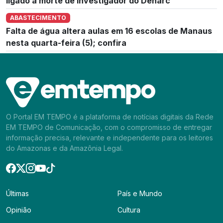
ligado à morte de investigador do Denarc
ABASTECIMENTO
Falta de água altera aulas em 16 escolas de Manaus
nesta quarta-feira (5); confira
O Portal EM TEMPO é a plataforma de notícias digitais da Rede
EM TEMPO de Comunicação, com o compromisso de entregar
informação precisa, relevante e independente para os leitores
do Amazonas e da Amazônia Legal.
Últimas
País e Mundo
Opinião
Cultura