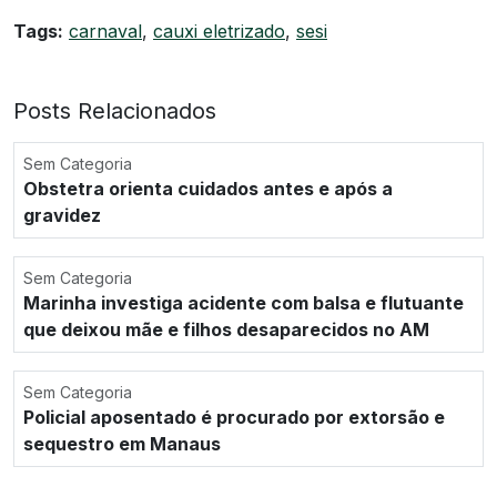
Tags:
carnaval
,
cauxi eletrizado
,
sesi
Posts Relacionados
Sem Categoria
Obstetra orienta cuidados antes e após a
gravidez
Sem Categoria
Marinha investiga acidente com balsa e flutuante
que deixou mãe e filhos desaparecidos no AM
Sem Categoria
Policial aposentado é procurado por extorsão e
sequestro em Manaus