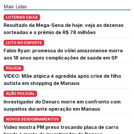
Mais Lidas
LOTERIAS CAIXA
Resultado da Mega-Sena de hoje: veja as dezenas
sorteadas e o prêmio de R$ 78 milhões
LUTO NO ESPORTE
Fábio Ryan: promessa do vôlei amazonense morre
aos 18 anos após complicações de saúde em SP
POLÍCIA
VÍDEO: Mãe atípica é agredida após crise de filho
autista em shopping de Manaus
AÇÃO POLICIAL
Investigador do Denarc morre em confronto com
suspeitos durante operação em Manaus
NOVOS DESDOBRAMENTOS
Vídeo mostra PM preso trocando placa de carro