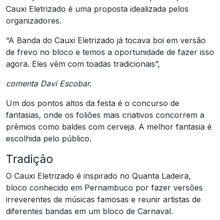
Cauxi Eletrizado é uma proposta idealizada pelos
organizadores.
“A Banda do Cauxi Eletrizado já tocava boi em versão
de frevo no bloco e temos a oportunidade de fazer isso
agora. Eles vêm com toadas tradicionais”,
comenta Davi Escobar.
Um dos pontos altos da festa é o concurso de
fantasias, onde os foliões mais criativos concorrem a
prêmios como baldes com cerveja. A melhor fantasia é
escolhida pelo público.
Tradição
O Cauxi Eletrizado é inspirado no Quanta Ladeira,
bloco conhecido em Pernambuco por fazer versões
irreverentes de músicas famosas e reunir artistas de
diferentes bandas em um bloco de Carnaval.