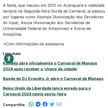
A festa, que nasceu em 2012 no Acariquara e realizada
sempre na Segunda-feira Gorda de Carnaval, já passou
por lugares como Assinpa (Associação dos Servidores
do Inpa), Assua (Associação dos Servidores da
Universidade Federal do Amazonas) e Arena da
Amazônia.
*Com informações da assessoria
Leia mais
Kamélia abre oficialmente o Carnaval de Manaus
2024 após receber a ‘chave da cidade’
Banda do DJ Evandro Jr abre o Carnaval de Manaus
Reino Unido da Liberdade lança enredo para o
Carnaval 2024 nesta sexta-feira
Compartilhe: