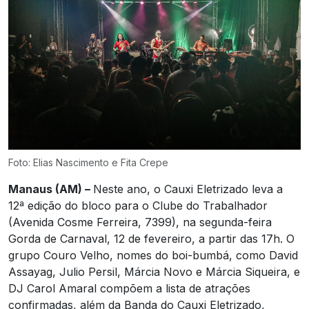
Foto: Elias Nascimento e Fita Crepe
Manaus (AM) –
Neste ano, o Cauxi Eletrizado leva a
12ª edição do bloco para o Clube do Trabalhador
(Avenida Cosme Ferreira, 7399), na segunda-feira
Gorda de Carnaval, 12 de fevereiro, a partir das 17h. O
grupo Couro Velho, nomes do boi-bumbá, como David
Assayag, Julio Persil, Márcia Novo e Márcia Siqueira, e
DJ Carol Amaral compõem a lista de atrações
confirmadas, além da Banda do Cauxi Eletrizado,