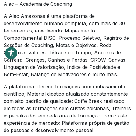
Alac – Academia de Coaching
A Alac Amazonas é uma plataforma de
desenvolvimento humano completa, com mais de 30
ferramentas, envolvendo: Mapeamento
Comportamental DISC, Processo Seletivo, Registro de
Sessões de Coaching, Metas e Objetivos, Roda
Sistêmica, Valores, Tétrade do Tempo, Âncoras de
Carreira, Crenças, Ganhos e Perdas, GROW, Canvas,
Linguagem de Valorização, Índice de Positividade e
Bem-Estar, Balanço de Motivadores e muito mais.
A plataforma oferece formações com embasamento
científico; Material didático atualizado constantemente
com alto padrão de qualidade; Coffe Break realizado
em todas as formações sem custos adicionais; Trainers
especializados em cada área de formação, com vasta
experiência de mercado; Plataforma própria de gestão
de pessoas e desenvolvimento pessoal.