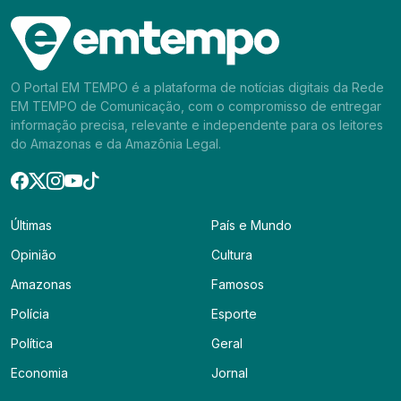
O Portal EM TEMPO é a plataforma de notícias digitais da Rede
EM TEMPO de Comunicação, com o compromisso de entregar
informação precisa, relevante e independente para os leitores
do Amazonas e da Amazônia Legal.
Últimas
País e Mundo
Opinião
Cultura
Amazonas
Famosos
Polícia
Esporte
Política
Geral
Economia
Jornal