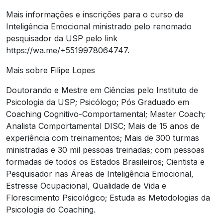
Mais informações e inscrições para o curso de
Inteligência Emocional ministrado pelo renomado
pesquisador da USP pelo link
https://wa.me/+5519978064747.
Mais sobre Filipe Lopes
Doutorando e Mestre em Ciências pelo Instituto de
Psicologia da USP; Psicólogo; Pós Graduado em
Coaching Cognitivo-Comportamental; Master Coach;
Analista Comportamental DISC; Mais de 15 anos de
experiência com treinamentos; Mais de 300 turmas
ministradas e 30 mil pessoas treinadas; com pessoas
formadas de todos os Estados Brasileiros; Cientista e
Pesquisador nas Áreas de Inteligência Emocional,
Estresse Ocupacional, Qualidade de Vida e
Florescimento Psicológico; Estuda as Metodologias da
Psicologia do Coaching.