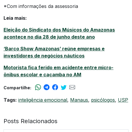
*Com informações da assessoria
Leia mais:
Eleição do Sindicato dos Músicos do Amazonas
acontece no dia 28 de junho deste ano
‘Barco Show Amazonas’ reúne empresas e
investidores de negócios náuticos
Motorista fica ferido em acidente entre micro-
ônibus escolar e caçamba no AM
Compartilhe:
Tags:
inteligência emocional
,
Manaus
,
psicólogos
,
USP
Posts Relacionados