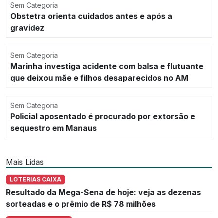
Sem Categoria
Obstetra orienta cuidados antes e após a
gravidez
Sem Categoria
Marinha investiga acidente com balsa e flutuante
que deixou mãe e filhos desaparecidos no AM
Sem Categoria
Policial aposentado é procurado por extorsão e
sequestro em Manaus
Mais Lidas
LOTERIAS CAIXA
Resultado da Mega-Sena de hoje: veja as dezenas
sorteadas e o prêmio de R$ 78 milhões