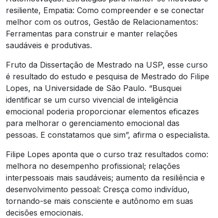
resiliente, Empatia: Como compreender e se conectar
melhor com os outros, Gestão de Relacionamentos:
Ferramentas para construir e manter relações
saudáveis e produtivas.
Fruto da Dissertação de Mestrado na USP, esse curso
é resultado do estudo e pesquisa de Mestrado do Filipe
Lopes, na Universidade de São Paulo. “Busquei
identificar se um curso vivencial de inteligência
emocional poderia proporcionar elementos eficazes
para melhorar o gerenciamento emocional das
pessoas. E constatamos que sim”, afirma o especialista.
Filipe Lopes aponta que o curso traz resultados como:
melhora no desempenho profissional; relações
interpessoais mais saudáveis; aumento da resiliência e
desenvolvimento pessoal: Cresça como indivíduo,
tornando-se mais consciente e autônomo em suas
decisões emocionais.