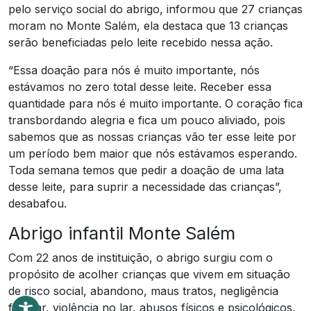
pelo serviço social do abrigo, informou que 27 crianças
moram no Monte Salém, ela destaca que 13 crianças
serão beneficiadas pelo leite recebido nessa ação.
“Essa doação para nós é muito importante, nós
estávamos no zero total desse leite. Receber essa
quantidade para nós é muito importante. O coração fica
transbordando alegria e fica um pouco aliviado, pois
sabemos que as nossas crianças vão ter esse leite por
um período bem maior que nós estávamos esperando.
Toda semana temos que pedir a doação de uma lata
desse leite, para suprir a necessidade das crianças”,
desabafou.
Abrigo infantil Monte Salém
Com 22 anos de instituição, o abrigo surgiu com o
propósito de acolher crianças que vivem em situação
de risco social, abandono, maus tratos, negligência
familiar, violência no lar, abusos físicos e psicológicos.