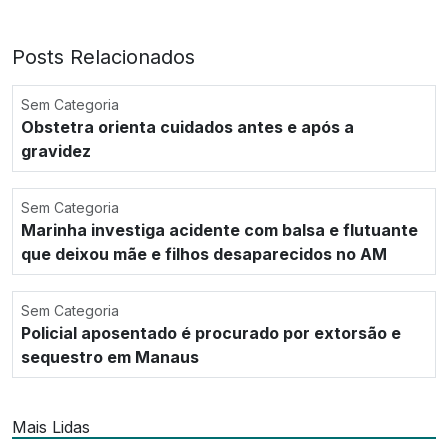
Posts Relacionados
Sem Categoria
Obstetra orienta cuidados antes e após a
gravidez
Sem Categoria
Marinha investiga acidente com balsa e flutuante
que deixou mãe e filhos desaparecidos no AM
Sem Categoria
Policial aposentado é procurado por extorsão e
sequestro em Manaus
Mais Lidas