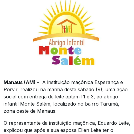
Manaus (AM)
– A instituição maçônica Esperança e
Porvir, realizou na manhã deste sábado (9), uma ação
social com entrega de leite aptamil 1 e 3, ao abrigo
infantil Monte Salém, localizado no bairro Tarumã,
zona oeste de Manaus.
O representante da instituição maçônica, Eduardo Leite,
explicou que após a sua esposa Ellen Leite ter o