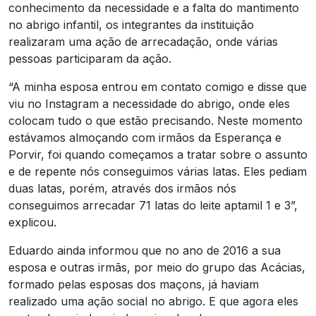
conhecimento da necessidade e a falta do mantimento
no abrigo infantil, os integrantes da instituição
realizaram uma ação de arrecadação, onde várias
pessoas participaram da ação.
“A minha esposa entrou em contato comigo e disse que
viu no Instagram a necessidade do abrigo, onde eles
colocam tudo o que estão precisando. Neste momento
estávamos almoçando com irmãos da Esperança e
Porvir, foi quando começamos a tratar sobre o assunto
e de repente nós conseguimos várias latas. Eles pediam
duas latas, porém, através dos irmãos nós
conseguimos arrecadar 71 latas do leite aptamil 1 e 3”,
explicou.
Eduardo ainda informou que no ano de 2016 a sua
esposa e outras irmãs, por meio do grupo das Acácias,
formado pelas esposas dos maçons, já haviam
realizado uma ação social no abrigo. E que agora eles