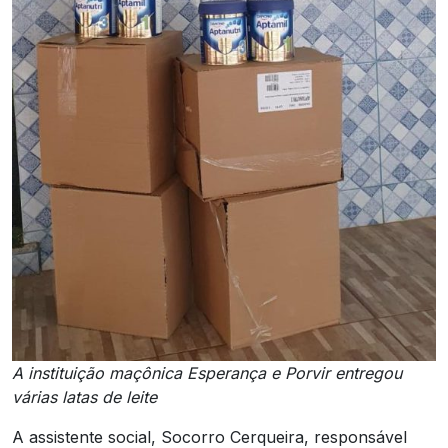
A instituição maçônica Esperança e Porvir entregou
várias latas de leite
A assistente social, Socorro Cerqueira, responsável