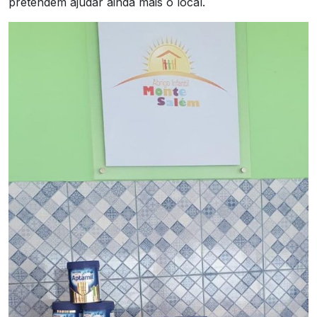
pretendem ajudar ainda mais o local.