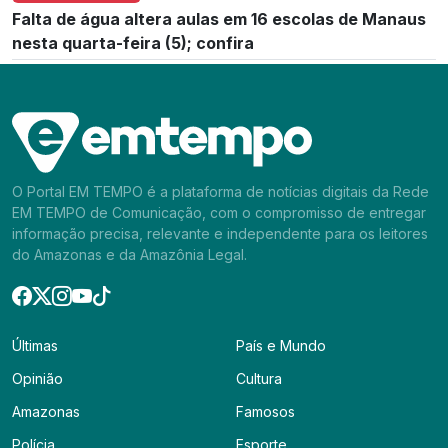
Falta de água altera aulas em 16 escolas de Manaus
nesta quarta-feira (5); confira
O Portal EM TEMPO é a plataforma de notícias digitais da Rede
EM TEMPO de Comunicação, com o compromisso de entregar
informação precisa, relevante e independente para os leitores
do Amazonas e da Amazônia Legal.
Últimas
País e Mundo
Opinião
Cultura
Amazonas
Famosos
Polícia
Esporte