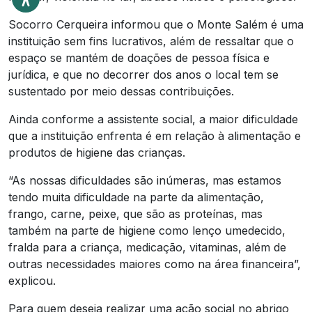
Socorro Cerqueira informou que o Monte Salém é uma
instituição sem fins lucrativos, além de ressaltar que o
espaço se mantém de doações de pessoa física e
jurídica, e que no decorrer dos anos o local tem se
sustentado por meio dessas contribuições.
Ainda conforme a assistente social, a maior dificuldade
que a instituição enfrenta é em relação à alimentação e
produtos de higiene das crianças.
“As nossas dificuldades são inúmeras, mas estamos
tendo muita dificuldade na parte da alimentação,
frango, carne, peixe, que são as proteínas, mas
também na parte de higiene como lenço umedecido,
fralda para a criança, medicação, vitaminas, além de
outras necessidades maiores como na área financeira”,
explicou.
Para quem deseja realizar uma ação social no abrigo