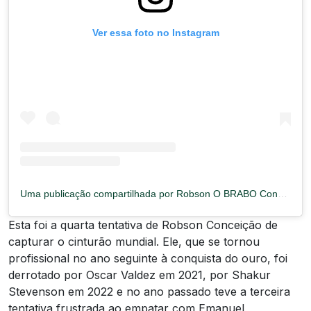
Ver essa foto no Instagram
Uma publicação compartilhada por Robson O BRABO Conceição (@robson60)
Esta foi a quarta tentativa de Robson Conceição de
capturar o cinturão mundial. Ele, que se tornou
profissional no ano seguinte à conquista do ouro, foi
derrotado por Oscar Valdez em 2021, por Shakur
Stevenson em 2022 e no ano passado teve a terceira
tentativa frustrada ao empatar com Emanuel