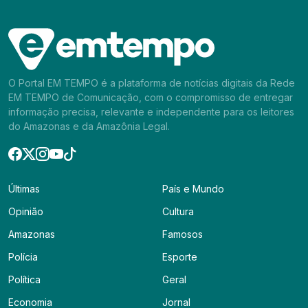
O Portal EM TEMPO é a plataforma de notícias digitais da Rede
EM TEMPO de Comunicação, com o compromisso de entregar
informação precisa, relevante e independente para os leitores
do Amazonas e da Amazônia Legal.
Últimas
País e Mundo
Opinião
Cultura
Amazonas
Famosos
Polícia
Esporte
Política
Geral
Economia
Jornal