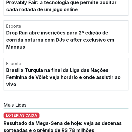
Provably Fair: a tecnologia que permite auditar
cada rodada de um jogo online
Esporte
Drop Run abre inscrições para 2ª edição de
corrida noturna com DJs e after exclusivo em
Manaus
Esporte
Brasil x Turquia na final da Liga das Nações
Feminina de Vôlei: veja horário e onde assistir ao
vivo
Mais Lidas
LOTERIAS CAIXA
Resultado da Mega-Sena de hoje: veja as dezenas
sorteadas e o prêmio de R$ 78 milhões