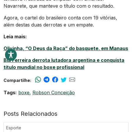
Navarrete, que manteve o título com o resultado.
Agora, o cartel do brasileiro conta com 19 vitórias,
além destas duas derrotas e um empate.
Leia mais:
Olivinha, “O Deus da Raça” do basquete, em Manaus
Bia Ferreira derrota lutadora argentina e conquista
título mundial no boxe profissional
Compartilhe:
Tags:
boxe
,
Robson Conceição
Posts Relacionados
Esporte