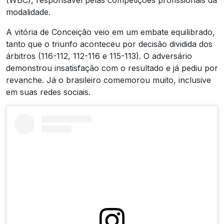
modalidade.
A vitória de Conceição veio em um embate equilibrado,
tanto que o triunfo aconteceu por decisão dividida dos
árbitros (116-112, 112-116 e 115-113). O adversário
demonstrou insatisfação com o resultado e já pediu por
revanche. Já o brasileiro comemorou muito, inclusive
em suas redes sociais.