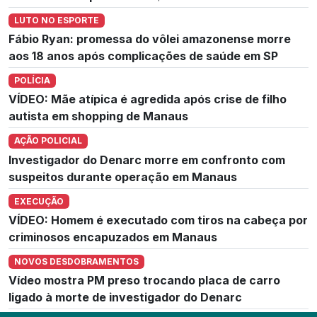
LUTO NO ESPORTE
Fábio Ryan: promessa do vôlei amazonense morre
aos 18 anos após complicações de saúde em SP
POLÍCIA
VÍDEO: Mãe atípica é agredida após crise de filho
autista em shopping de Manaus
AÇÃO POLICIAL
Investigador do Denarc morre em confronto com
suspeitos durante operação em Manaus
EXECUÇÃO
VÍDEO: Homem é executado com tiros na cabeça por
criminosos encapuzados em Manaus
NOVOS DESDOBRAMENTOS
Vídeo mostra PM preso trocando placa de carro
ligado à morte de investigador do Denarc