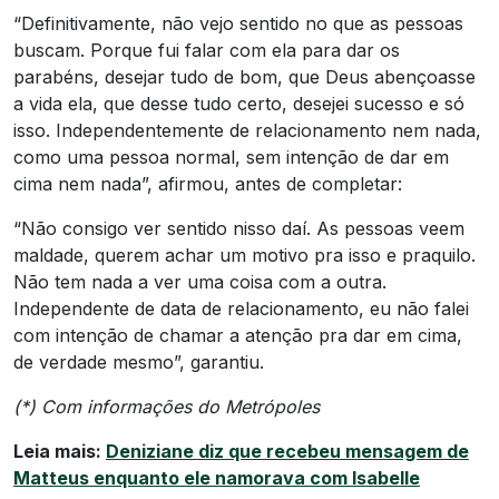
“Definitivamente, não vejo sentido no que as pessoas
buscam. Porque fui falar com ela para dar os
parabéns, desejar tudo de bom, que Deus abençoasse
a vida ela, que desse tudo certo, desejei sucesso e só
isso. Independentemente de relacionamento nem nada,
como uma pessoa normal, sem intenção de dar em
cima nem nada”, afirmou, antes de completar:
“Não consigo ver sentido nisso daí. As pessoas veem
maldade, querem achar um motivo pra isso e praquilo.
Não tem nada a ver uma coisa com a outra.
Independente de data de relacionamento, eu não falei
com intenção de chamar a atenção pra dar em cima,
de verdade mesmo”, garantiu.
(*) Com informações do Metrópoles
Leia mais:
Deniziane diz que recebeu mensagem de
Matteus enquanto ele namorava com Isabelle