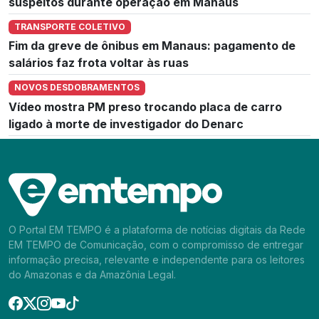
suspeitos durante operação em Manaus
TRANSPORTE COLETIVO
Fim da greve de ônibus em Manaus: pagamento de
salários faz frota voltar às ruas
NOVOS DESDOBRAMENTOS
Vídeo mostra PM preso trocando placa de carro
ligado à morte de investigador do Denarc
O Portal EM TEMPO é a plataforma de notícias digitais da Rede
EM TEMPO de Comunicação, com o compromisso de entregar
informação precisa, relevante e independente para os leitores
do Amazonas e da Amazônia Legal.