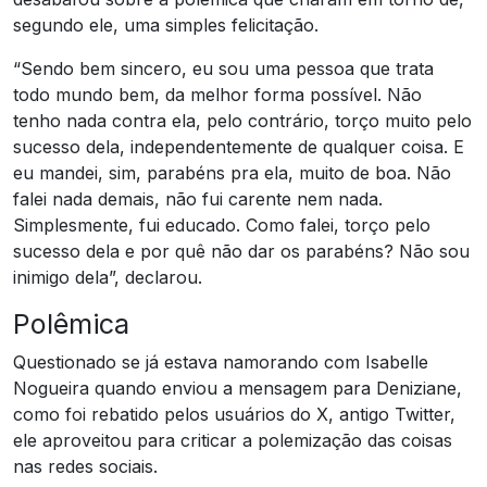
segundo ele, uma simples felicitação.
“Sendo bem sincero, eu sou uma pessoa que trata
todo mundo bem, da melhor forma possível. Não
tenho nada contra ela, pelo contrário, torço muito pelo
sucesso dela, independentemente de qualquer coisa. E
eu mandei, sim, parabéns pra ela, muito de boa. Não
falei nada demais, não fui carente nem nada.
Simplesmente, fui educado. Como falei, torço pelo
sucesso dela e por quê não dar os parabéns? Não sou
inimigo dela”, declarou.
Polêmica
Questionado se já estava namorando com Isabelle
Nogueira quando enviou a mensagem para Deniziane,
como foi rebatido pelos usuários do X, antigo Twitter,
ele aproveitou para criticar a polemização das coisas
nas redes sociais.