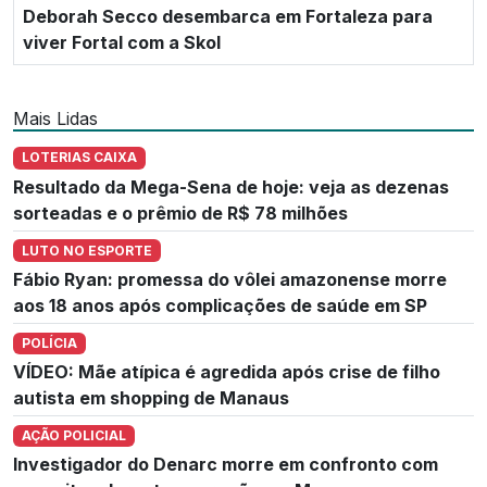
Deborah Secco desembarca em Fortaleza para
viver Fortal com a Skol
Mais Lidas
LOTERIAS CAIXA
Resultado da Mega-Sena de hoje: veja as dezenas
sorteadas e o prêmio de R$ 78 milhões
LUTO NO ESPORTE
Fábio Ryan: promessa do vôlei amazonense morre
aos 18 anos após complicações de saúde em SP
POLÍCIA
VÍDEO: Mãe atípica é agredida após crise de filho
autista em shopping de Manaus
AÇÃO POLICIAL
Investigador do Denarc morre em confronto com