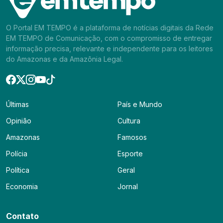
O Portal EM TEMPO é a plataforma de notícias digitais da Rede
EM TEMPO de Comunicação, com o compromisso de entregar
informação precisa, relevante e independente para os leitores
do Amazonas e da Amazônia Legal.
Últimas
País e Mundo
Opinião
Cultura
Amazonas
Famosos
Polícia
Esporte
Política
Geral
Economia
Jornal
Contato