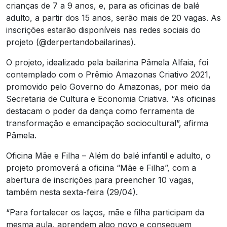
crianças de 7 a 9 anos, e, para as oficinas de balé
adulto, a partir dos 15 anos, serão mais de 20 vagas. As
inscrições estarão disponíveis nas redes sociais do
projeto (@derpertandobailarinas).
O projeto, idealizado pela bailarina Pâmela Alfaia, foi
contemplado com o Prêmio Amazonas Criativo 2021,
promovido pelo Governo do Amazonas, por meio da
Secretaria de Cultura e Economia Criativa. “As oficinas
destacam o poder da dança como ferramenta de
transformação e emancipação sociocultural”, afirma
Pâmela.
Oficina Mãe e Filha – Além do balé infantil e adulto, o
projeto promoverá a oficina “Mãe e Filha”, com a
abertura de inscrições para preencher 10 vagas,
também nesta sexta-feira (29/04).
“Para fortalecer os laços, mãe e filha participam da
mesma aula, aprendem algo novo e conseguem