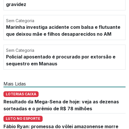
gravidez
Sem Categoria
Marinha investiga acidente com balsa e flutuante
que deixou mãe e filhos desaparecidos no AM
Sem Categoria
Policial aposentado é procurado por extorsão e
sequestro em Manaus
Mais Lidas
LOTERIAS CAIXA
Resultado da Mega-Sena de hoje: veja as dezenas
sorteadas e o prêmio de R$ 78 milhões
LUTO NO ESPORTE
Fábio Ryan: promessa do vôlei amazonense morre