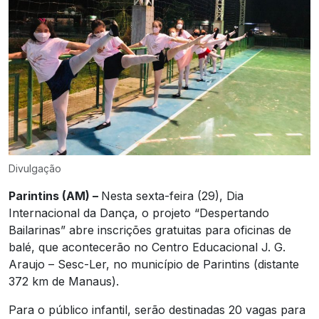
Divulgação
Parintins (AM) –
Nesta sexta-feira (29), Dia
Internacional da Dança, o projeto “Despertando
Bailarinas” abre inscrições gratuitas para oficinas de
balé, que acontecerão no Centro Educacional J. G.
Araujo – Sesc-Ler, no município de Parintins (distante
372 km de Manaus).
Para o público infantil, serão destinadas 20 vagas para