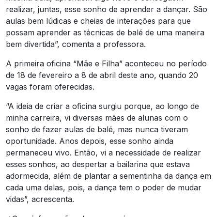
realizar, juntas, esse sonho de aprender a dançar. São
aulas bem lúdicas e cheias de interações para que
possam aprender as técnicas de balé de uma maneira
bem divertida”, comenta a professora.
A primeira oficina “Mãe e Filha” aconteceu no período
de 18 de fevereiro a 8 de abril deste ano, quando 20
vagas foram oferecidas.
“A ideia de criar a oficina surgiu porque, ao longo de
minha carreira, vi diversas mães de alunas com o
sonho de fazer aulas de balé, mas nunca tiveram
oportunidade. Anos depois, esse sonho ainda
permaneceu vivo. Então, vi a necessidade de realizar
esses sonhos, ao despertar a bailarina que estava
adormecida, além de plantar a sementinha da dança em
cada uma delas, pois, a dança tem o poder de mudar
vidas”, acrescenta.