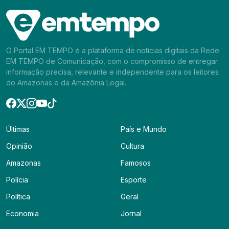
O Portal EM TEMPO é a plataforma de notícias digitais da Rede
EM TEMPO de Comunicação, com o compromisso de entregar
informação precisa, relevante e independente para os leitores
do Amazonas e da Amazônia Legal.
Últimas
País e Mundo
Opinião
Cultura
Amazonas
Famosos
Polícia
Esporte
Política
Geral
Economia
Jornal