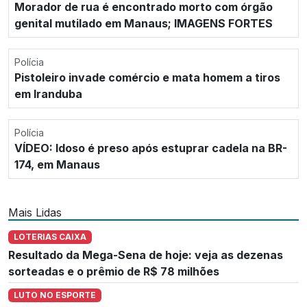
Morador de rua é encontrado morto com órgão
genital mutilado em Manaus; IMAGENS FORTES
Polícia
Pistoleiro invade comércio e mata homem a tiros
em Iranduba
Polícia
VÍDEO: Idoso é preso após estuprar cadela na BR-
174, em Manaus
Mais Lidas
LOTERIAS CAIXA
Resultado da Mega-Sena de hoje: veja as dezenas
sorteadas e o prêmio de R$ 78 milhões
LUTO NO ESPORTE