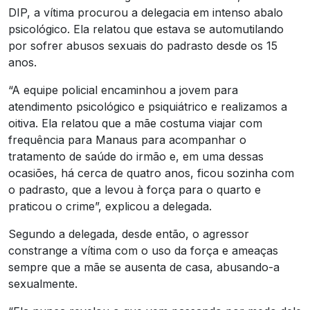
DIP, a vítima procurou a delegacia em intenso abalo
psicológico. Ela relatou que estava se automutilando
por sofrer abusos sexuais do padrasto desde os 15
anos.
“A equipe policial encaminhou a jovem para
atendimento psicológico e psiquiátrico e realizamos a
oitiva. Ela relatou que a mãe costuma viajar com
frequência para Manaus para acompanhar o
tratamento de saúde do irmão e, em uma dessas
ocasiões, há cerca de quatro anos, ficou sozinha com
o padrasto, que a levou à força para o quarto e
praticou o crime”, explicou a delegada.
Segundo a delegada, desde então, o agressor
constrange a vítima com o uso da força e ameaças
sempre que a mãe se ausenta de casa, abusando-a
sexualmente.