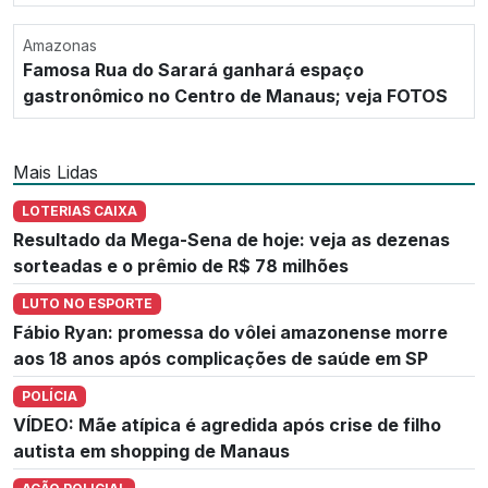
Amazonas
Famosa Rua do Sarará ganhará espaço
gastronômico no Centro de Manaus; veja FOTOS
Mais Lidas
LOTERIAS CAIXA
Resultado da Mega-Sena de hoje: veja as dezenas
sorteadas e o prêmio de R$ 78 milhões
LUTO NO ESPORTE
Fábio Ryan: promessa do vôlei amazonense morre
aos 18 anos após complicações de saúde em SP
POLÍCIA
VÍDEO: Mãe atípica é agredida após crise de filho
autista em shopping de Manaus