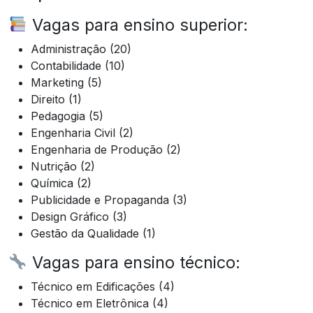
Vagas para ensino superior:
Administração (20)
Contabilidade (10)
Marketing (5)
Direito (1)
Pedagogia (5)
Engenharia Civil (2)
Engenharia de Produção (2)
Nutrição (2)
Química (2)
Publicidade e Propaganda (3)
Design Gráfico (3)
Gestão da Qualidade (1)
Vagas para ensino técnico:
Técnico em Edificações (4)
Técnico em Eletrônica (4)