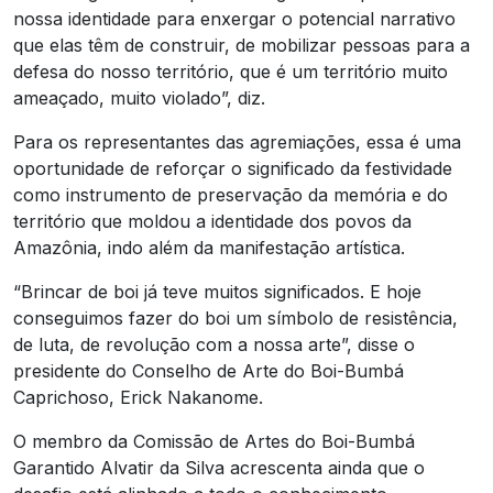
nossa identidade para enxergar o potencial narrativo
que elas têm de construir, de mobilizar pessoas para a
defesa do nosso território, que é um território muito
ameaçado, muito violado”, diz.
Para os representantes das agremiações, essa é uma
oportunidade de reforçar o significado da festividade
como instrumento de preservação da memória e do
território que moldou a identidade dos povos da
Amazônia, indo além da manifestação artística.
“Brincar de boi já teve muitos significados. E hoje
conseguimos fazer do boi um símbolo de resistência,
de luta, de revolução com a nossa arte”, disse o
presidente do Conselho de Arte do Boi-Bumbá
Caprichoso, Erick Nakanome.
O membro da Comissão de Artes do Boi-Bumbá
Garantido Alvatir da Silva acrescenta ainda que o