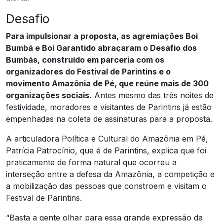
Desafio
Para impulsionar a proposta, as agremiações Boi
Bumbá e Boi Garantido abraçaram o Desafio dos
Bumbás, construído em parceria com os
organizadores do Festival de Parintins e o
movimento Amazônia de Pé, que reúne mais de 300
organizações sociais.
Antes mesmo das três noites de
festividade, moradores e visitantes de Parintins já estão
empenhadas na coleta de assinaturas para a proposta.
A articuladora Política e Cultural do Amazônia em Pé,
Patrícia Patrocínio, que é de Parintins, explica que foi
praticamente de forma natural que ocorreu a
interseção entre a defesa da Amazônia, a competição e
a mobilização das pessoas que constroem e visitam o
Festival de Parintins.
“Basta a gente olhar para essa grande expressão da