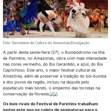
Foto: Secretaria de Cultura do Amazonas/Divulgação
A partir desta sexta-feira (27), o Bumbódromo na ilha
de Parintins, no Amazonas, vibra com mais intensidade
nas cores vermelho, do Boi Garantido, e azul, do Boi
Caprichoso. Este ano, o maior festival cultural da
Amazônia, além de preservar a tradição do boi-bumbá
e dos povos da região, incluiu na disputa pelo
espetáculo mais bonito, o empenho das torcidas na
conservação da floresta.
Os bois rivais do Festival de Parintins trabalham
juntos este ano na coleta de assinaturas para o