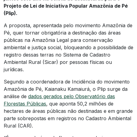
Projeto de Lei de Iniciativa Popular Amazônia de Pé
(Plip).
A proposta, apresentada pelo movimento Amazônia de
Pé, quer tornar obrigatória a destinação das áreas
públicas na Amazônia Legal para conservação
ambiental e justiça social, bloqueando a possibilidade de
registro dessas terras no Sistema de Cadastro
Ambiental Rural (Sicar) por pessoas físicas ou
jurídicas.
Segundo a coordenadora de Incidência do movimento
Amazônia de Pé, Kaianaku Kamaiurá, o Plip surge da
análise de
dados gerados pelo Observatório das
Florestas Públicas
, que aponta 50,2 milhões de
hectares de áreas públicas não destinadas e em grande
parte sobrepostas em registros no Cadastro Ambiental
Rural (CAR).