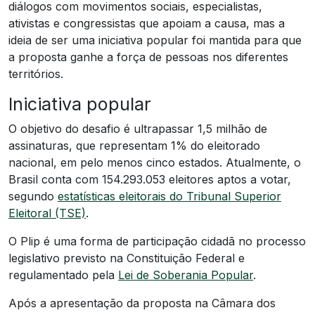
diálogos com movimentos sociais, especialistas,
ativistas e congressistas que apoiam a causa, mas a
ideia de ser uma iniciativa popular foi mantida para que
a proposta ganhe a força de pessoas nos diferentes
territórios.
Iniciativa popular
O objetivo do desafio é ultrapassar 1,5 milhão de
assinaturas, que representam 1% do eleitorado
nacional, em pelo menos cinco estados. Atualmente, o
Brasil conta com 154.293.053 eleitores aptos a votar,
segundo
estatísticas eleitorais do Tribunal Superior
Eleitoral (TSE)
.
O Plip é uma forma de participação cidadã no processo
legislativo previsto na Constituição Federal e
regulamentado pela
Lei de Soberania Popular
.
Após a apresentação da proposta na Câmara dos