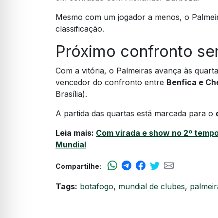
Mesmo com um jogador a menos, o Palmeir
classificação.
Próximo confronto ser
Com a vitória, o Palmeiras avança às quarta
vencedor do confronto entre
Benfica e Ch
Brasília).
A partida das quartas está marcada para o
Leia mais:
Com virada e show no 2º tempo,
Mundial
Compartilhe:
Tags:
botafogo
,
mundial de clubes
,
palmeir