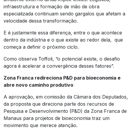
infraestrutura e formação de mão de obra
especializada continuam sendo gargalos que afetam a
velocidade dessa transformação.
E é justamente essa diferença, entre o que acontece
dentro da indústria e o que existe ao redor dela, que
começa a definir o próximo ciclo.
Como observa Toffoli, “o potencial existe, o desafio
agora é acelerar a convergência desses fatores”.
Zona Franca redireciona P&D para bioeconomia e
abre novo caminho produtivo
A aprovação, em comissão da Câmara dos Deputados,
da proposta que direciona parte dos recursos de
Pesquisa e Desenvolvimento (P&D) da Zona Franca de
Manaus para projetos de bioeconomia traz um
movimento que merece atenção.