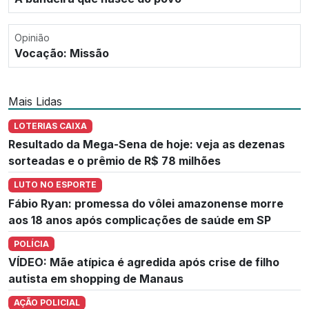
Opinião
Vocação: Missão
Mais Lidas
LOTERIAS CAIXA
Resultado da Mega-Sena de hoje: veja as dezenas
sorteadas e o prêmio de R$ 78 milhões
LUTO NO ESPORTE
Fábio Ryan: promessa do vôlei amazonense morre
aos 18 anos após complicações de saúde em SP
POLÍCIA
VÍDEO: Mãe atípica é agredida após crise de filho
autista em shopping de Manaus
AÇÃO POLICIAL