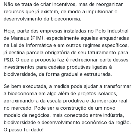
Não se trata de criar incentivos, mas de reorganizar
recursos que já existem, de modo a impulsionar o
desenvolvimento da bioeconomia.
Hoje, parte das empresas instaladas no Polo Industrial
de Manaus (PIM), especialmente aquelas enquadradas
na Lei de Informática e em outros regimes específicos,
já destina parcela obrigatória de seu faturamento para
P&D. O que a proposta faz é redirecionar parte desses
investimentos para cadeias produtivas ligadas à
biodiversidade, de forma gradual e estruturada.
Se bem executada, a medida pode ajudar a transformar
a bioeconomia em algo além de projetos isolados,
aproximando-a da escala produtiva e da inserção real
no mercado. Pode ser a construção de um novo
modelo de negócios, mais conectado entre indústria,
biodiversidade e desenvolvimento econômico da região.
O passo foi dado!