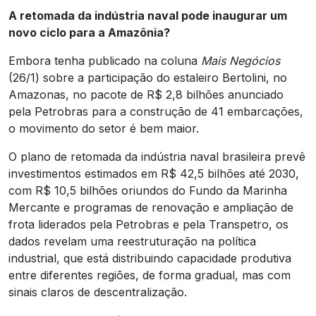
A retomada da indústria naval pode inaugurar um
novo ciclo para a Amazônia?
Embora tenha publicado na coluna
Mais Negócios
(26/1) sobre a participação do estaleiro Bertolini, no
Amazonas, no pacote de R$ 2,8 bilhões anunciado
pela Petrobras para a construção de 41 embarcações,
o movimento do setor é bem maior.
O plano de retomada da indústria naval brasileira prevê
investimentos estimados em R$ 42,5 bilhões até 2030,
com R$ 10,5 bilhões oriundos do Fundo da Marinha
Mercante e programas de renovação e ampliação de
frota liderados pela Petrobras e pela Transpetro, os
dados revelam uma reestruturação na política
industrial, que está distribuindo capacidade produtiva
entre diferentes regiões, de forma gradual, mas com
sinais claros de descentralização.