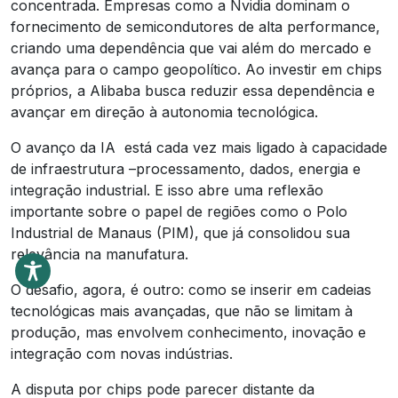
concentrada. Empresas como a Nvidia dominam o
fornecimento de semicondutores de alta performance,
criando uma dependência que vai além do mercado e
avança para o campo geopolítico. Ao investir em chips
próprios, a Alibaba busca reduzir essa dependência e
avançar em direção à autonomia tecnológica.
O avanço da IA está cada vez mais ligado à capacidade
de infraestrutura –processamento, dados, energia e
integração industrial. E isso abre uma reflexão
importante sobre o papel de regiões como o Polo
Industrial de Manaus (PIM), que já consolidou sua
relevância na manufatura.
O desafio, agora, é outro: como se inserir em cadeias
tecnológicas mais avançadas, que não se limitam à
produção, mas envolvem conhecimento, inovação e
integração com novas indústrias.
A disputa por chips pode parecer distante da