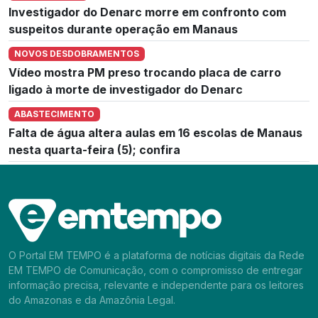
Investigador do Denarc morre em confronto com
suspeitos durante operação em Manaus
NOVOS DESDOBRAMENTOS
Vídeo mostra PM preso trocando placa de carro
ligado à morte de investigador do Denarc
ABASTECIMENTO
Falta de água altera aulas em 16 escolas de Manaus
nesta quarta-feira (5); confira
O Portal EM TEMPO é a plataforma de notícias digitais da Rede
EM TEMPO de Comunicação, com o compromisso de entregar
informação precisa, relevante e independente para os leitores
do Amazonas e da Amazônia Legal.