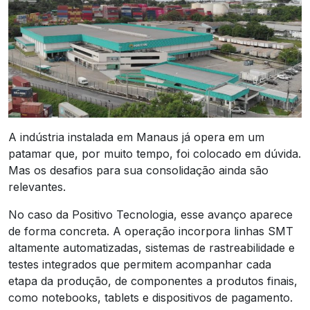
A indústria instalada em Manaus já opera em um
patamar que, por muito tempo, foi colocado em dúvida.
Mas os desafios para sua consolidação ainda são
relevantes.
No caso da Positivo Tecnologia, esse avanço aparece
de forma concreta. A operação incorpora linhas SMT
altamente automatizadas, sistemas de rastreabilidade e
testes integrados que permitem acompanhar cada
etapa da produção, de componentes a produtos finais,
como notebooks, tablets e dispositivos de pagamento.