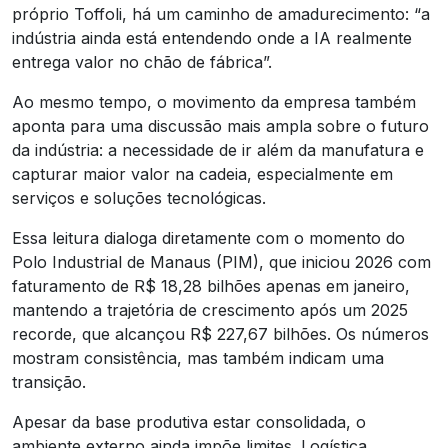
próprio Toffoli, há um caminho de amadurecimento: “a
indústria ainda está entendendo onde a IA realmente
entrega valor no chão de fábrica”.
Ao mesmo tempo, o movimento da empresa também
aponta para uma discussão mais ampla sobre o futuro
da indústria: a necessidade de ir além da manufatura e
capturar maior valor na cadeia, especialmente em
serviços e soluções tecnológicas.
Essa leitura dialoga diretamente com o momento do
Polo Industrial de Manaus (PIM), que iniciou 2026 com
faturamento de R$ 18,28 bilhões apenas em janeiro,
mantendo a trajetória de crescimento após um 2025
recorde, que alcançou R$ 227,67 bilhões. Os números
mostram consistência, mas também indicam uma
transição.
Apesar da base produtiva estar consolidada, o
ambiente externo ainda impõe limites. Logística,