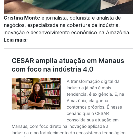
Cristina Monte
é jornalista, colunista e analista de
negócios, especializada na cobertura de indústria,
inovação e desenvolvimento econômico na Amazônia.
Leia mais: