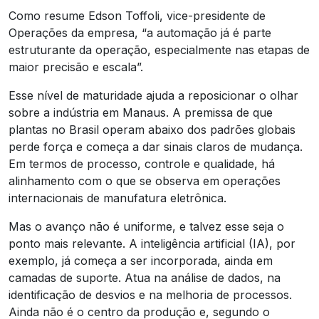
Como resume Edson Toffoli, vice-presidente de
Operações da empresa, “a automação já é parte
estruturante da operação, especialmente nas etapas de
maior precisão e escala”.
Esse nível de maturidade ajuda a reposicionar o olhar
sobre a indústria em Manaus. A premissa de que
plantas no Brasil operam abaixo dos padrões globais
perde força e começa a dar sinais claros de mudança.
Em termos de processo, controle e qualidade, há
alinhamento com o que se observa em operações
internacionais de manufatura eletrônica.
Mas o avanço não é uniforme, e talvez esse seja o
ponto mais relevante. A inteligência artificial (IA), por
exemplo, já começa a ser incorporada, ainda em
camadas de suporte. Atua na análise de dados, na
identificação de desvios e na melhoria de processos.
Ainda não é o centro da produção e, segundo o