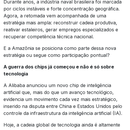
Durante anos, a indústria naval brasileira foi marcada
por ciclos instáveis e forte concentração geográfica.
Agora, a retomada vem acompanhada de uma
estratégia mais ampla: reconstruir cadeia produtiva,
reativar estaleiros, gerar empregos especializados e
recuperar competência técnica nacional.
E a Amazônia se posiciona como parte dessa nova
estratégia ou segue como participação pontual?
A guerra dos chips já começou e não é só sobre
tecnologia
A Alibaba anunciou um novo chip de inteligência
artificial que, mais do que um avanço tecnológico,
evidencia um movimento cada vez mais estratégico,
inserido na disputa entre China e Estados Unidos pelo
controle da infraestrutura da inteligência artificial (IA).
Hoje, a cadeia global de tecnologia ainda é altamente