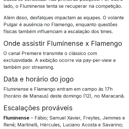
lado, o Fluminense tenta se recuperar na competição.
Além disso, desfalques impactam as equipes. O volante
Pulgar é ausência no Flamengo, enquanto questões
físicas também influenciam a escalação dos times.
Onde assistir Fluminense x Flamengo
O canal Premiere transmite o clássico com
exclusividade. A exibição ocorre via pay-per-view e
também por streaming.
Data e horário do jogo
Fluminense e Flamengo entram em campo às 17h
(horário de Manaus) deste domingo (12), no Maracanã.
Escalações prováveis
Fluminense
– Fábio; Samuel Xavier, Freytes, Jemmes e
Renê; Martinelli, Hércules, Luciano Acosta e Savarino;