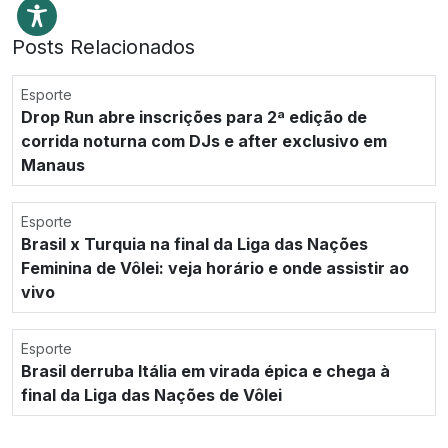
Posts Relacionados
Esporte
Drop Run abre inscrições para 2ª edição de
corrida noturna com DJs e after exclusivo em
Manaus
Esporte
Brasil x Turquia na final da Liga das Nações
Feminina de Vôlei: veja horário e onde assistir ao
vivo
Esporte
Brasil derruba Itália em virada épica e chega à
final da Liga das Nações de Vôlei