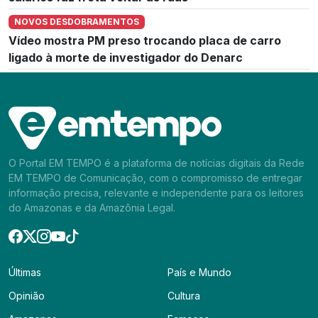
NOVOS DESDOBRAMENTOS
Vídeo mostra PM preso trocando placa de carro
ligado à morte de investigador do Denarc
O Portal EM TEMPO é a plataforma de notícias digitais da Rede
EM TEMPO de Comunicação, com o compromisso de entregar
informação precisa, relevante e independente para os leitores
do Amazonas e da Amazônia Legal.
Últimas
País e Mundo
Opinião
Cultura