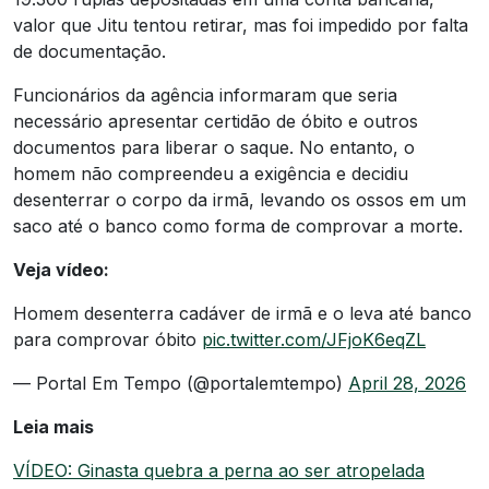
valor que Jitu tentou retirar, mas foi impedido por falta
de documentação.
Funcionários da agência informaram que seria
necessário apresentar certidão de óbito e outros
documentos para liberar o saque. No entanto, o
homem não compreendeu a exigência e decidiu
desenterrar o corpo da irmã, levando os ossos em um
saco até o banco como forma de comprovar a morte.
Veja vídeo:
Homem desenterra cadáver de irmã e o leva até banco
para comprovar óbito
pic.twitter.com/JFjoK6eqZL
— Portal Em Tempo (@portalemtempo)
April 28, 2026
Leia mais
VÍDEO: Ginasta quebra a perna ao ser atropelada