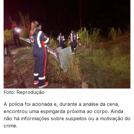
Foto: Reprodução
A polícia foi acionada e, durante a análise da cena,
encontrou uma espingarda próxima ao corpo. Ainda
não há informações sobre suspeitos ou a motivação do
crime.