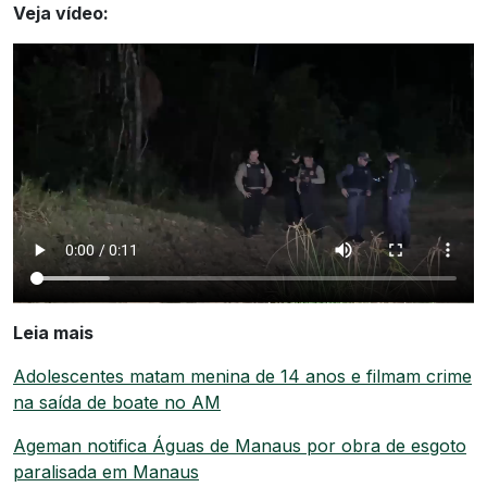
Veja vídeo:
Leia mais
Adolescentes matam menina de 14 anos e filmam crime
na saída de boate no AM
Ageman notifica Águas de Manaus por obra de esgoto
paralisada em Manaus