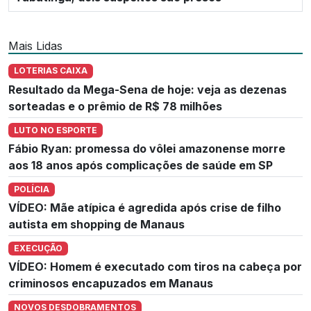
Mais Lidas
LOTERIAS CAIXA
Resultado da Mega-Sena de hoje: veja as dezenas
sorteadas e o prêmio de R$ 78 milhões
LUTO NO ESPORTE
Fábio Ryan: promessa do vôlei amazonense morre
aos 18 anos após complicações de saúde em SP
POLÍCIA
VÍDEO: Mãe atípica é agredida após crise de filho
autista em shopping de Manaus
EXECUÇÃO
VÍDEO: Homem é executado com tiros na cabeça por
criminosos encapuzados em Manaus
NOVOS DESDOBRAMENTOS