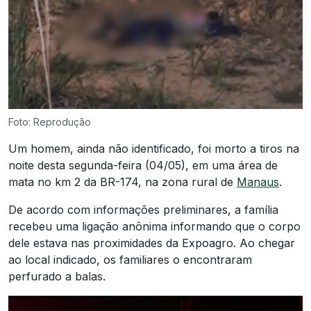
Foto: Reprodução
Um homem, ainda não identificado, foi morto a tiros na
noite desta segunda-feira (04/05), em uma área de
mata no km 2 da BR-174, na zona rural de
Manaus
.
De acordo com informações preliminares, a família
recebeu uma ligação anônima informando que o corpo
dele estava nas proximidades da Expoagro. Ao chegar
ao local indicado, os familiares o encontraram
perfurado a balas.