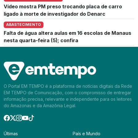
Vídeo mostra PM preso trocando placa de carro
ligado à morte de investigador do Denarc
ABASTECIMENTO
Falta de água altera aulas em 16 escolas de Manaus
nesta quarta-feira (5); confira
O Portal EM TEMPO é a plataforma de notícias digitais da Rede
EM TEMPO de Comunicação, com o compromisso de entregar
informação precisa, relevante e independente para os leitores
do Amazonas e da Amazônia Legal.
Últimas
País e Mundo