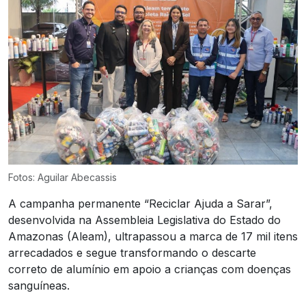
Fotos: Aguilar Abecassis
A campanha permanente “Reciclar Ajuda a Sarar”,
desenvolvida na Assembleia Legislativa do Estado do
Amazonas (Aleam), ultrapassou a marca de 17 mil itens
arrecadados e segue transformando o descarte
correto de alumínio em apoio a crianças com doenças
sanguíneas.