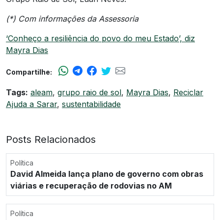
(*) Com informações da Assessoria
‘Conheço a resiliência do povo do meu Estado’, diz
Mayra Dias
Compartilhe:
Tags:
aleam
,
grupo raio de sol
,
Mayra Dias
,
Reciclar
Ajuda a Sarar
,
sustentabilidade
Posts Relacionados
Política
David Almeida lança plano de governo com obras
viárias e recuperação de rodovias no AM
Política