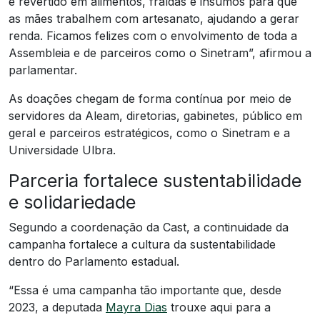
é revertido em alimentos, fraldas e insumos para que
as mães trabalhem com artesanato, ajudando a gerar
renda. Ficamos felizes com o envolvimento de toda a
Assembleia e de parceiros como o Sinetram”, afirmou a
parlamentar.
As doações chegam de forma contínua por meio de
servidores da Aleam, diretorias, gabinetes, público em
geral e parceiros estratégicos, como o Sinetram e a
Universidade Ulbra.
Parceria fortalece sustentabilidade
e solidariedade
Segundo a coordenação da Cast, a continuidade da
campanha fortalece a cultura da sustentabilidade
dentro do Parlamento estadual.
“Essa é uma campanha tão importante que, desde
2023, a deputada
Mayra Dias
trouxe aqui para a