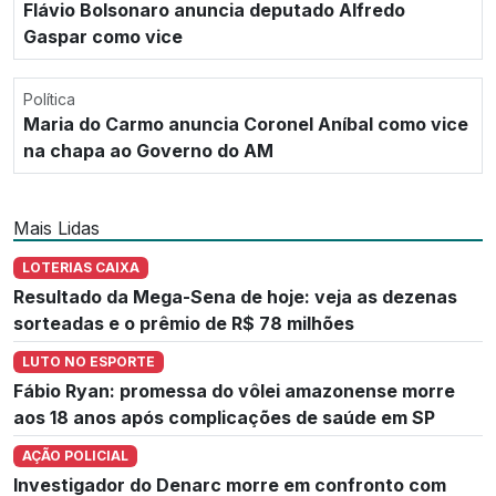
Flávio Bolsonaro anuncia deputado Alfredo
Gaspar como vice
Política
Maria do Carmo anuncia Coronel Aníbal como vice
na chapa ao Governo do AM
Mais Lidas
LOTERIAS CAIXA
Resultado da Mega-Sena de hoje: veja as dezenas
sorteadas e o prêmio de R$ 78 milhões
LUTO NO ESPORTE
Fábio Ryan: promessa do vôlei amazonense morre
aos 18 anos após complicações de saúde em SP
AÇÃO POLICIAL
Investigador do Denarc morre em confronto com