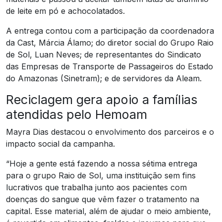
de leite em pó e achocolatados.
A entrega contou com a participação da coordenadora
da Cast, Márcia Álamo; do diretor social do Grupo Raio
de Sol, Luan Neves; de representantes do Sindicato
das Empresas de Transporte de Passageiros do Estado
do Amazonas (Sinetram); e de servidores da Aleam.
Reciclagem gera apoio a famílias
atendidas pelo Hemoam
Mayra Dias destacou o envolvimento dos parceiros e o
impacto social da campanha.
“Hoje a gente está fazendo a nossa sétima entrega
para o grupo Raio de Sol, uma instituição sem fins
lucrativos que trabalha junto aos pacientes com
doenças do sangue que vêm fazer o tratamento na
capital. Esse material, além de ajudar o meio ambiente,