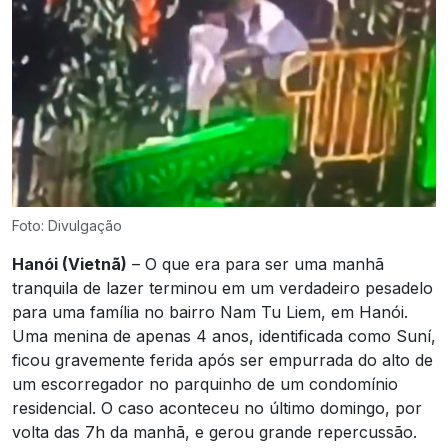
Foto: Divulgação
Hanói (Vietnã)
– O que era para ser uma manhã
tranquila de lazer terminou em um verdadeiro pesadelo
para uma família no bairro Nam Tu Liem, em Hanói.
Uma menina de apenas 4 anos, identificada como Suní,
ficou gravemente ferida após ser empurrada do alto de
um escorregador no parquinho de um condomínio
residencial. O caso aconteceu no último domingo, por
volta das 7h da manhã, e gerou grande repercussão.