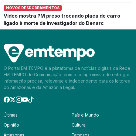
NOVOS DESDOBRAMENTOS
Vídeo mostra PM preso trocando placa de carro
ligado à morte de investigador do Denarc
O Portal EM TEMPO é a plataforma de notícias digitais da Rede
EM TEMPO de Comunicação, com o compromisso de entregar
informação precisa, relevante e independente para os leitores
do Amazonas e da Amazônia Legal.
Últimas
País e Mundo
Opinião
Cultura
Amazonas
Famosos