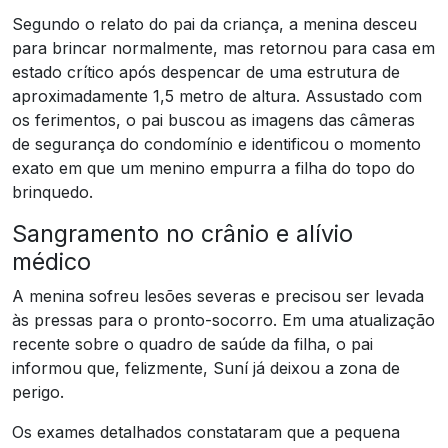
Segundo o relato do pai da criança, a menina desceu
para brincar normalmente, mas retornou para casa em
estado crítico após despencar de uma estrutura de
aproximadamente 1,5 metro de altura. Assustado com
os ferimentos, o pai buscou as imagens das câmeras
de segurança do condomínio e identificou o momento
exato em que um menino empurra a filha do topo do
brinquedo.
Sangramento no crânio e alívio
médico
A menina sofreu lesões severas e precisou ser levada
às pressas para o pronto-socorro. Em uma atualização
recente sobre o quadro de saúde da filha, o pai
informou que, felizmente, Suní já deixou a zona de
perigo.
Os exames detalhados constataram que a pequena