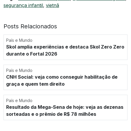
segurança infantil
,
vietnã
Posts Relacionados
País e Mundo
Skol amplia experiências e destaca Skol Zero Zero
durante o Fortal 2026
País e Mundo
CNH Social: veja como conseguir habilitação de
graça e quem tem direito
País e Mundo
Resultado da Mega-Sena de hoje: veja as dezenas
sorteadas e o prêmio de R$ 78 milhões