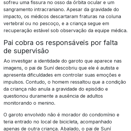
sofreu uma fissura no osso da órbita ocular e um
sangramento intracraniano. Apesar da gravidade do
impacto, os médicos descartaram fraturas na coluna
vertebral ou no pescoço, e a criança segue em
recuperação estável sob observação da equipe médica.
Pai cobra os responsáveis por falta
de supervisão
Ao investigar a identidade do garoto que aparece nas
imagens, o pai de Suní descobriu que ele é autista e
apresenta dificuldades em controlar suas emoções e
impulsos. Contudo, o homem ressaltou que a condição
da criança não anula a gravidade do episódio e
questionou duramente a ausência de adultos
monitorando o menino.
O garoto envolvido não é morador do condomínio e
teria entrado no local de bicicleta, acompanhado
apenas de outra criança. Abalado, o pai de Suní