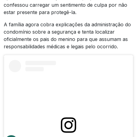
confessou carregar um sentimento de culpa por não
estar presente para protegê-la.
A família agora cobra explicações da administração do
condomínio sobre a segurança e tenta localizar
oficialmente os pais do menino para que assumam as
responsabilidades médicas e legais pelo ocorrido.