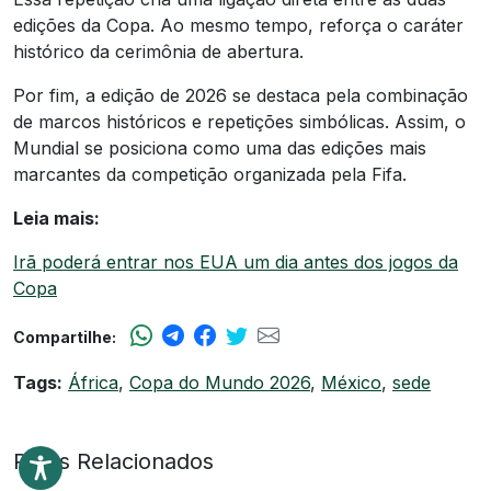
edições da Copa. Ao mesmo tempo, reforça o caráter
histórico da cerimônia de abertura.
Por fim, a edição de 2026 se destaca pela combinação
de marcos históricos e repetições simbólicas. Assim, o
Mundial se posiciona como uma das edições mais
marcantes da competição organizada pela Fifa.
Leia mais:
Irã poderá entrar nos EUA um dia antes dos jogos da
Copa
Compartilhe:
Tags:
África
,
Copa do Mundo 2026
,
México
,
sede
Posts Relacionados