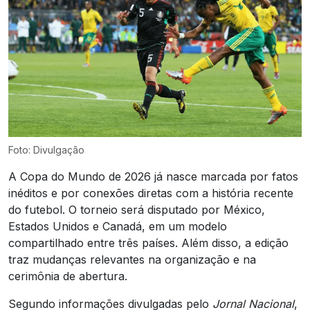
Foto: Divulgação
A Copa do Mundo de 2026 já nasce marcada por fatos
inéditos e por conexões diretas com a história recente
do futebol. O torneio será disputado por México,
Estados Unidos e Canadá, em um modelo
compartilhado entre três países. Além disso, a edição
traz mudanças relevantes na organização e na
cerimônia de abertura.
Segundo informações divulgadas pelo
Jornal Nacional
,