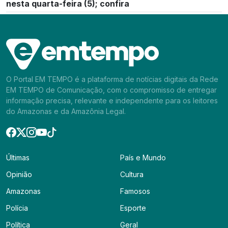
nesta quarta-feira (5); confira
O Portal EM TEMPO é a plataforma de notícias digitais da Rede
EM TEMPO de Comunicação, com o compromisso de entregar
informação precisa, relevante e independente para os leitores
do Amazonas e da Amazônia Legal.
Últimas
País e Mundo
Opinião
Cultura
Amazonas
Famosos
Polícia
Esporte
Política
Geral