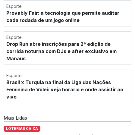
Esporte
Provably Fair: a tecnologia que permite auditar
cada rodada de um jogo online
Esporte
Drop Run abre inscrições para 2ª edição de
corrida noturna com DJs e after exclusivo em
Manaus
Esporte
Brasil x Turquia na final da Liga das Nações
Feminina de Vôlei: veja horário e onde assistir ao
vivo
Mais Lidas
LOTERIAS CAIXA