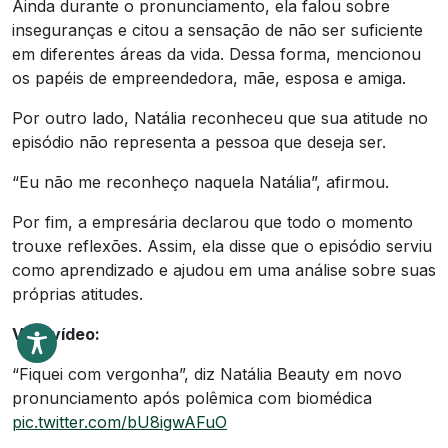
Ainda durante o pronunciamento, ela falou sobre
inseguranças e citou a sensação de não ser suficiente
em diferentes áreas da vida. Dessa forma, mencionou
os papéis de empreendedora, mãe, esposa e amiga.
Por outro lado, Natália reconheceu que sua atitude no
episódio não representa a pessoa que deseja ser.
“Eu não me reconheço naquela Natália”, afirmou.
Por fim, a empresária declarou que todo o momento
trouxe reflexões. Assim, ela disse que o episódio serviu
como aprendizado e ajudou em uma análise sobre suas
próprias atitudes.
Veja vídeo:
“Fiquei com vergonha”, diz Natália Beauty em novo
pronunciamento após polêmica com biomédica
pic.twitter.com/bU8igwAFuO