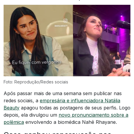
Foto: Reprodução/Redes sociais
Após passar mais de uma semana sem publicar nas
redes sociais, a
empresária e influenciadora Natália
Beauty
apagou todas as postagens de seus perfis. Logo
depois, ela divulgou um
novo pronunciamento sobre a
polêmica
envolvendo a biomédica Nahê Rhayane.