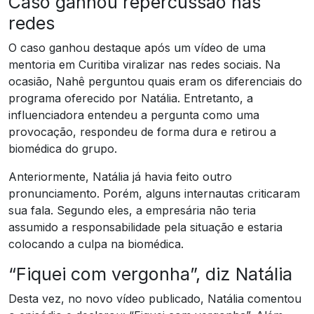
Caso ganhou repercussão nas
redes
O caso ganhou destaque após um vídeo de uma
mentoria em Curitiba viralizar nas redes sociais. Na
ocasião, Nahê perguntou quais eram os diferenciais do
programa oferecido por Natália. Entretanto, a
influenciadora entendeu a pergunta como uma
provocação, respondeu de forma dura e retirou a
biomédica do grupo.
Anteriormente, Natália já havia feito outro
pronunciamento. Porém, alguns internautas criticaram
sua fala. Segundo eles, a empresária não teria
assumido a responsabilidade pela situação e estaria
colocando a culpa na biomédica.
“Fiquei com vergonha”, diz Natália
Desta vez, no novo vídeo publicado, Natália comentou