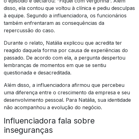
o episódio e declarou: “Fiquei com vergonha”. Além
disso, ela contou que voltou à clínica e pediu desculpas
à equipe. Segundo a influenciadora, os funcionários
também enfrentaram as consequências da
repercussão do caso.
Durante o relato, Natália explicou que acredita ter
reagido daquela forma por causa de experiências do
passado. De acordo com ela, a pergunta despertou
lembranças de momentos em que se sentiu
questionada e desacreditada.
Além disso, a influenciadora afirmou que percebeu
uma diferença entre o crescimento da empresa e seu
desenvolvimento pessoal. Para Natália, sua identidade
não acompanhou a evolução do negócio.
Influenciadora fala sobre
inseguranças