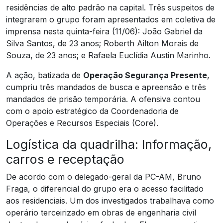
residências de alto padrão na capital. Três suspeitos de
integrarem o grupo foram apresentados em coletiva de
imprensa nesta quinta-feira (11/06): João Gabriel da
Silva Santos, de 23 anos; Roberth Ailton Morais de
Souza, de 23 anos; e Rafaela Euclídia Austin Marinho.
A ação, batizada de
Operação Segurança Presente
,
cumpriu três mandados de busca e apreensão e três
mandados de prisão temporária. A ofensiva contou
com o apoio estratégico da Coordenadoria de
Operações e Recursos Especiais (Core).
Logística da quadrilha: Informação,
carros e receptação
De acordo com o delegado-geral da PC-AM, Bruno
Fraga, o diferencial do grupo era o acesso facilitado
aos residenciais. Um dos investigados trabalhava como
operário terceirizado em obras de engenharia civil