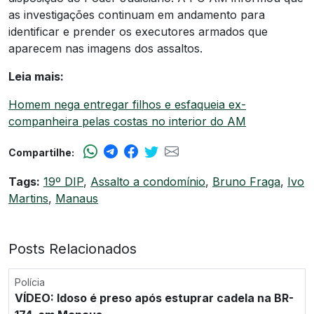
as investigações continuam em andamento para
identificar e prender os executores armados que
aparecem nas imagens dos assaltos.
Leia mais:
Homem nega entregar filhos e esfaqueia ex-
companheira pelas costas no interior do AM
Compartilhe:
Tags:
19º DIP
,
Assalto a condomínio
,
Bruno Fraga
,
Ivo
Martins
,
Manaus
Posts Relacionados
Polícia
VÍDEO: Idoso é preso após estuprar cadela na BR-