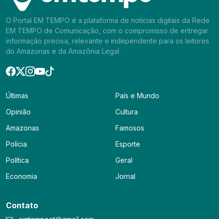
O Portal EM TEMPO é a plataforma de notícias digitais da Rede
EM TEMPO de Comunicação, com o compromisso de entregar
informação precisa, relevante e independente para os leitores
do Amazonas e da Amazônia Legal.
Últimas
País e Mundo
Opinião
Cultura
Amazonas
Famosos
Polícia
Esporte
Política
Geral
Economia
Jornal
Contato