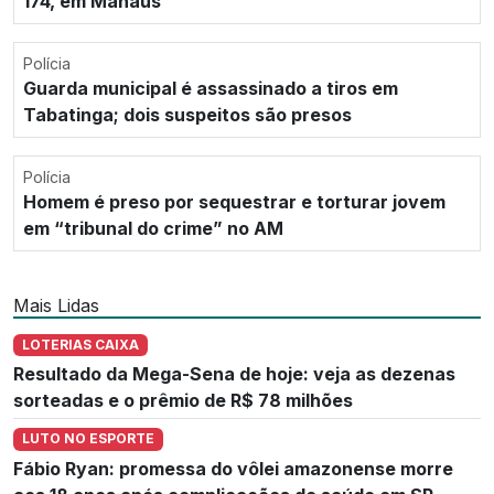
174, em Manaus
Polícia
Guarda municipal é assassinado a tiros em
Tabatinga; dois suspeitos são presos
Polícia
Homem é preso por sequestrar e torturar jovem
em “tribunal do crime” no AM
Mais Lidas
LOTERIAS CAIXA
Resultado da Mega-Sena de hoje: veja as dezenas
sorteadas e o prêmio de R$ 78 milhões
LUTO NO ESPORTE
Fábio Ryan: promessa do vôlei amazonense morre