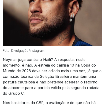
Foto: Divulgação/Instagram
Neymar joga contra o Haiti? A resposta, neste
momento, é não. A estreia do camisa 10 na Copa do
Mundo de 2026 deve ser adiada mais uma vez, já que a
comissão técnica da Seleção Brasileira mantém uma
postura cautelosa e não pretende acelerar o retorno
do atacante para a partida válida pela segunda rodada
do Grupo C.
Nos bastidores da CBF, a avaliação é de que não há