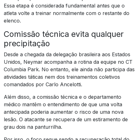
Essa etapa é considerada fundamental antes que o
atleta volte a treinar normalmente com o restante do
elenco.
Comissão técnica evita qualquer
precipitação
Desde a chegada da delegação brasileira aos Estados
Unidos, Neymar acompanha a rotina da equipe no CT
Columbia Park. No entanto, ele ainda não participa das
atividades táticas nem dos treinamentos coletivos
comandados por Carlo Ancelotti.
Além disso, a comissão técnica e o departamento
médico mantêm o entendimento de que uma volta
antecipada poderia aumentar o risco de uma nova
lesão. O atacante se recupera de um estiramento de
grau dois na panturrilha.
Por isso, o foco segue sendo a recuperação total do