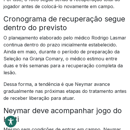
jogador antes de colocá-lo novamente em campo.
Cronograma de recuperação segue
dentro do previsto
O planejamento elaborado pelo médico Rodrigo Lasmar
continua dentro do prazo inicialmente estabelecido.
Ainda em maio, durante o período de preparação da
Seleção na Granja Comary, o médico estimou entre
duas e três semanas para a recuperação completa da
lesão.
Dessa forma, a tendência é que Neymar avance
gradualmente nas próximas etapas do tratamento antes
de receber liberação para atuar.
Neymar deve acompanhar jogo do
Haiti
Mesmo sem condições de entrar em campo, Neymar