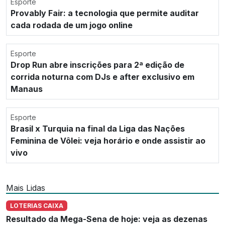
Esporte
Provably Fair: a tecnologia que permite auditar
cada rodada de um jogo online
Esporte
Drop Run abre inscrições para 2ª edição de
corrida noturna com DJs e after exclusivo em
Manaus
Esporte
Brasil x Turquia na final da Liga das Nações
Feminina de Vôlei: veja horário e onde assistir ao
vivo
Mais Lidas
LOTERIAS CAIXA
Resultado da Mega-Sena de hoje: veja as dezenas