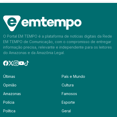
O Portal EM TEMPO é a plataforma de notícias digitais da Rede
EM TEMPO de Comunicação, com o compromisso de entregar
informação precisa, relevante e independente para os leitores
do Amazonas e da Amazônia Legal.
Últimas
País e Mundo
Opinião
Cultura
Amazonas
Famosos
Polícia
Esporte
Política
Geral