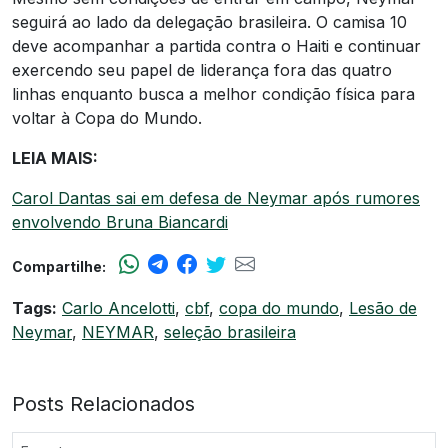
seguirá ao lado da delegação brasileira. O camisa 10
deve acompanhar a partida contra o Haiti e continuar
exercendo seu papel de liderança fora das quatro
linhas enquanto busca a melhor condição física para
voltar à Copa do Mundo.
LEIA MAIS:
Carol Dantas sai em defesa de Neymar após rumores
envolvendo Bruna Biancardi
Compartilhe:
Tags:
Carlo Ancelotti
,
cbf
,
copa do mundo
,
Lesão de
Neymar
,
NEYMAR
,
seleção brasileira
Posts Relacionados