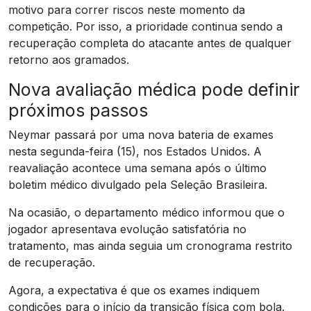
motivo para correr riscos neste momento da
competição. Por isso, a prioridade continua sendo a
recuperação completa do atacante antes de qualquer
retorno aos gramados.
Nova avaliação médica pode definir
próximos passos
Neymar passará por uma nova bateria de exames
nesta segunda-feira (15), nos Estados Unidos. A
reavaliação acontece uma semana após o último
boletim médico divulgado pela Seleção Brasileira.
Na ocasião, o departamento médico informou que o
jogador apresentava evolução satisfatória no
tratamento, mas ainda seguia um cronograma restrito
de recuperação.
Agora, a expectativa é que os exames indiquem
condições para o início da transição física com bola.