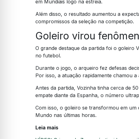
em Mundiais logo na estreia.
Além disso, o resultado aumentou a expect
compromissos da seleção na competição.
Goleiro virou fenôme
O grande destaque da partida foi o goleiro
no futebol.
Durante o jogo, o arqueiro fez defesas dec
Por isso, a atuação rapidamente chamou a
Antes da partida, Vozinha tinha cerca de 50
empate diante da Espanha, o número ultrap
Com isso, o goleiro se transformou em um
Mundo nas últimas horas.
Leia mais