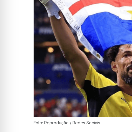
Foto: Reprodução / Redes Sociais