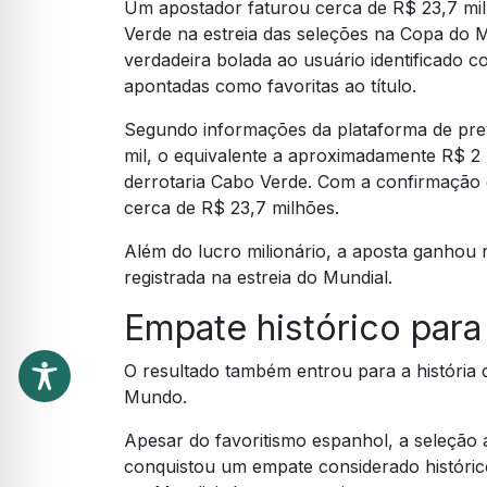
Um apostador faturou cerca de R$ 23,7 mi
Verde na estreia das seleções na Copa do 
verdadeira bolada ao usuário identificado c
apontadas como favoritas ao título.
Segundo informações da plataforma de pre
mil, o equivalente a aproximadamente R$ 2
derrotaria Cabo Verde. Com a confirmação 
cerca de R$ 23,7 milhões.
Além do lucro milionário, a aposta ganhou 
registrada na estreia do Mundial.
Empate histórico par
O resultado também entrou para a história 
Mundo.
Apesar do favoritismo espanhol, a seleção 
conquistou um empate considerado históric