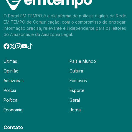
O Portal EM TEMPO é a plataforma de notícias digitais da Rede
EM TEMPO de Comunicação, com o compromisso de entregar
informação precisa, relevante e independente para os leitores
do Amazonas e da Amazônia Legal.
Últimas
País e Mundo
Opinião
Cultura
Amazonas
Famosos
Polícia
Esporte
Política
Geral
Economia
Jornal
Contato