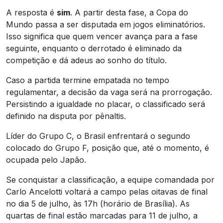
A resposta é
sim
. A partir desta fase, a Copa do
Mundo passa a ser disputada em jogos eliminatórios.
Isso significa que quem vencer avança para a fase
seguinte, enquanto o derrotado é eliminado da
competição e dá adeus ao sonho do título.
Caso a partida termine empatada no tempo
regulamentar, a decisão da vaga será na prorrogação.
Persistindo a igualdade no placar, o classificado será
definido na disputa por pênaltis.
Líder do Grupo C, o Brasil enfrentará o segundo
colocado do Grupo F, posição que, até o momento, é
ocupada pelo Japão.
Se conquistar a classificação, a equipe comandada por
Carlo Ancelotti voltará a campo pelas oitavas de final
no dia 5 de julho, às 17h (horário de Brasília). As
quartas de final estão marcadas para 11 de julho, a