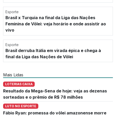
Esporte
Brasil x Turquia na final da Liga das Nações
Feminina de Vôlei: veja horário e onde assistir ao
vivo
Esporte
Brasil derruba Itália em virada épica e chega à
final da Liga das Nações de Vôlei
Mais Lidas
LOTERIAS CAIXA
Resultado da Mega-Sena de hoje: veja as dezenas
sorteadas e o prêmio de R$ 78 milhões
LUTO NO ESPORTE
Fábio Ryan: promessa do vôlei amazonense morre