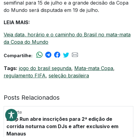
semifinal para 15 de julho e a grande decisão da Copa
do Mundo será disputada em 19 de julho.
LEIA MAIS:
Veja data, horário e o caminho do Brasil no mata-mata
da Copa do Mundo
Compartilhe:
Tags:
jogo do brasil segunda
,
Mata-mata Copa
,
regulamento FIFA
,
seleção brasileira
Posts Relacionados
Esporte
Drop Run abre inscrições para 2ª edição de
corrida noturna com DJs e after exclusivo em
Manaus