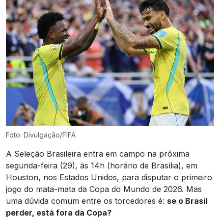
Foto: Divulgação/FIFA
A Seleção Brasileira entra em campo na próxima
segunda-feira (29), às 14h (horário de Brasília), em
Houston, nos Estados Unidos, para disputar o primeiro
jogo do mata-mata da Copa do Mundo de 2026. Mas
uma dúvida comum entre os torcedores é:
se o Brasil
perder, está fora da Copa?