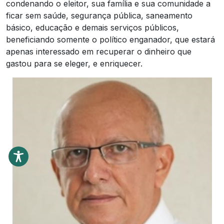
condenando o eleitor, sua família e sua comunidade a
ficar sem saúde, segurança pública, saneamento
básico, educação e demais serviços públicos,
beneficiando somente o político enganador, que estará
apenas interessado em recuperar o dinheiro que
gastou para se eleger, e enriquecer.