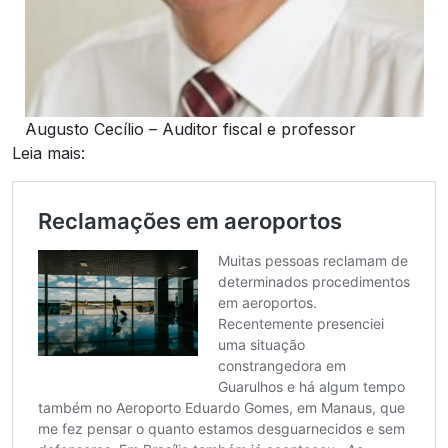
Augusto Cecílio – Auditor fiscal e professor
Leia mais: