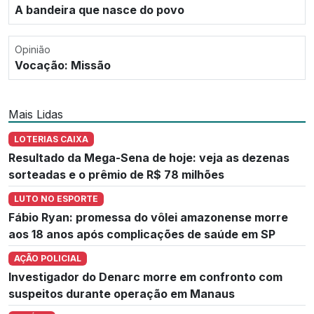
A bandeira que nasce do povo
Opinião
Vocação: Missão
Mais Lidas
LOTERIAS CAIXA
Resultado da Mega-Sena de hoje: veja as dezenas
sorteadas e o prêmio de R$ 78 milhões
LUTO NO ESPORTE
Fábio Ryan: promessa do vôlei amazonense morre
aos 18 anos após complicações de saúde em SP
AÇÃO POLICIAL
Investigador do Denarc morre em confronto com
suspeitos durante operação em Manaus