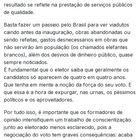
resultado se reflete na prestação de serviços públicos
de qualidade.
Basta fazer um passeio pelo Brasil para ver viadutos
caindo antes da inauguração, obras abandonadas ou
sendo refeitas, gastos desnecessários em obras que
não servirão àm população (os chamados elefantes
brancos), além dos desvios de dinheiro público, quase
sempre noticiados.
É fundamental que o eleitor saiba que geralmente os
candidatos só aparecem de quatro em quatro anos.
Que tenha em mente a noção da força do seu voto. E
que essa é a hora de expurgar, nas urnas, os péssimos
políticos e os aproveitadores.
Por tudo isso, é importante que os formadores de
opinião intensifiquem um trabalho de conscientização
junto ao eleitorado menos esclarecido, pois a
negociação do voto tem graves consequências: acaba