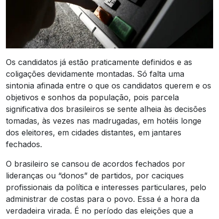
Os candidatos já estão praticamente definidos e as
coligações devidamente montadas. Só falta uma
sintonia afinada entre o que os candidatos querem e os
objetivos e sonhos da população, pois parcela
significativa dos brasileiros se sente alheia às decisões
tomadas, às vezes nas madrugadas, em hotéis longe
dos eleitores, em cidades distantes, em jantares
fechados.
O brasileiro se cansou de acordos fechados por
lideranças ou “donos” de partidos, por caciques
profissionais da política e interesses particulares, pelo
administrar de costas para o povo. Essa é a hora da
verdadeira virada. É no período das eleições que a