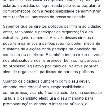
estarão investidos de legitimidade pelo voto popular, e
comprometidos com a responsabilidade de administrar
com retidão os interesses da nossa sociedade.
Sabemos que os direitos políticos permitem ao cidadão
votar, ser votado e participar da organização e da
estrutura governamental. Através desses direitos o
povo tem garantida a participação no poder, mediante
o sistema de eleições onde participa na condição de
candidato ou de eleitor. E também tem o direito de votar
nos plebiscitos e nos referendos, bem como participar
do processo legislativo por meio da iniciativa popular,
além de organizar e participar de partidos políticos.
Quando os cidadãos cumprem com o seu dever,
votando com consciência, responsabilidade e
compromisso, visando à construção de uma sociedade
justa, e o candidato eleito usa o seu mandato para
promover ações visando o interesse público, o