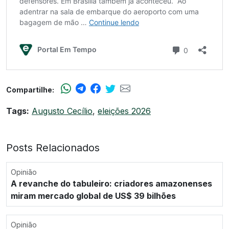
Compartilhe:
Tags:
Augusto Cecílio
,
eleições 2026
Posts Relacionados
Opinião
A revanche do tabuleiro: criadores amazonenses
miram mercado global de US$ 39 bilhões
Opinião