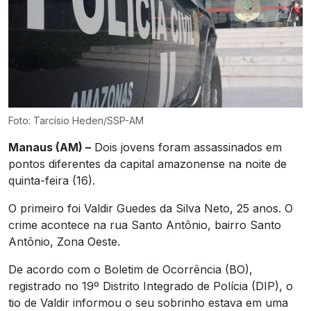
Foto: Tarcísio Heden/SSP-AM
Manaus (AM) –
Dois jovens foram assassinados em
pontos diferentes da capital amazonense na noite de
quinta-feira (16).
O primeiro foi Valdir Guedes da Silva Neto, 25 anos. O
crime acontece na rua Santo Antônio, bairro Santo
Antônio, Zona Oeste.
De acordo com o Boletim de Ocorrência (BO),
registrado no 19º Distrito Integrado de Polícia (DIP), o
tio de Valdir informou o seu sobrinho estava em uma