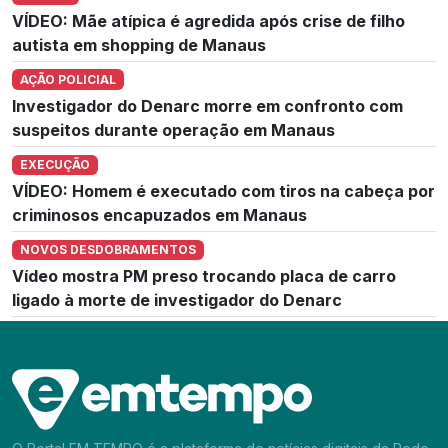
VÍDEO: Mãe atípica é agredida após crise de filho
autista em shopping de Manaus
AÇÃO POLICIAL
Investigador do Denarc morre em confronto com
suspeitos durante operação em Manaus
EXECUÇÃO
VÍDEO: Homem é executado com tiros na cabeça por
criminosos encapuzados em Manaus
NOVOS DESDOBRAMENTOS
Vídeo mostra PM preso trocando placa de carro
ligado à morte de investigador do Denarc