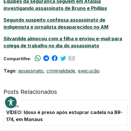
Equipes da segurança seguem em Atalaia
investigando assassinato de Bruno e Phillips
Segundo suspeito confessa assassinato de
indigenista e jornalista desaparecidos no AM
Silvanilde almoçou com a filha e enviou e-mail para
colega de trabalho no dia do assassinato
Compartilhe:
Tags:
assassinato
,
criminalidade
,
execução
Posts Relacionados
Polícia
VÍDEO: Idoso é preso após estuprar cadela na BR-
174, em Manaus