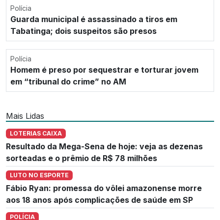
Polícia
Guarda municipal é assassinado a tiros em
Tabatinga; dois suspeitos são presos
Polícia
Homem é preso por sequestrar e torturar jovem
em “tribunal do crime” no AM
Mais Lidas
LOTERIAS CAIXA
Resultado da Mega-Sena de hoje: veja as dezenas
sorteadas e o prêmio de R$ 78 milhões
LUTO NO ESPORTE
Fábio Ryan: promessa do vôlei amazonense morre
aos 18 anos após complicações de saúde em SP
POLÍCIA