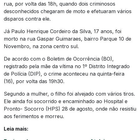
rua, por volta das 18h, quando dois criminosos
desconhecidos chegaram de moto e efetuaram vários
disparos contra ele.
Já Paulo Henrique Cordeiro da Silva, 17 anos, foi
morto na rua Gaspar Guimaraes, bairro Parque 10 de
Novembro, na zona centro sul.
De acordo com o Boletim de Ocorrência (BO),
registrado pela mãe da vítima no 1º Distrito Integrado
de Polícia (DIP), o crime aconteceu na quinta-feira
(16), por volta das 19h30.
Segundo a mulher, o filho foi alvejado com vários tiros.
Ele ainda foi socorrido e encaminhado ao Hospital e
Pronto- Socorro (HPS) 28 de agosto, onde não resistiu
aos ferimentos e morreu.
Leia mais: