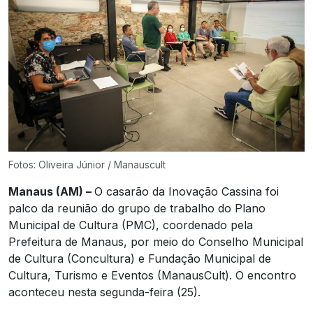
Fotos: Oliveira Júnior / Manauscult
Manaus (AM) –
O casarão da Inovação Cassina foi
palco da reunião do grupo de trabalho do Plano
Municipal de Cultura (PMC), coordenado pela
Prefeitura de Manaus, por meio do Conselho Municipal
de Cultura (Concultura) e Fundação Municipal de
Cultura, Turismo e Eventos (ManausCult). O encontro
aconteceu nesta segunda-feira (25).