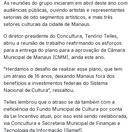
As reuniões do grupo iniciaram em abril deste ano com
audiências públicas, ouvindo artistas e representantes
setoriais de oito segmentos artísticos, e mais três
setores culturais da cidade de Manaus.
O diretor-presidente do Concultura, Tenório Telles,
abriu a reunião de trabalho reafirmando os esforços
para a entrega do plano para a aprovação da Câmara
Municipal de Manaus (CMM), ainda este ano.
“Herdamos o desafio de realizar esse plano, que tem
um atraso de 16 anos, deixando Manaus fora dos
benefícios e investimentos federais do Sistema
Nacional de Cultura”, ressaltou.
Telles lembrou que o atraso se dá também com a
ineficiência do Fundo Municipal de Cultura por conta
da Lei Incentivo atual, por isso está sendo reelaborada,
via Concultura e Secretaria Municipal de Finanças e
Tecnologia da Informação (Semef).