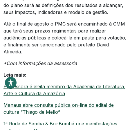
do plano será as definições dos resultados a alcançar,
seus impactos, indicadores e modelo de gestão.
Até o final de agosto o PMC será encaminhado à CMM
que terá seus prazos regimentais para realizar
audiências públicas e colocá-la em pauta para votação,
e finalmente ser sancionado pelo prefeito David
Almeida.
*Com informações da assessoria
Leia mais:
Professora é eleita membro da Academia de Literatura,
Arte e Cultura da Amazônia
Manaus abre consulta pública on-line do edital de
cultura “Thiago de Mello”
1ª Roda de Samba & Boi-Bumbá une manifestações