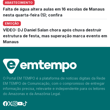
ABASTECIMENTO
Falta de água altera aulas em 16 escolas de Manaus
nesta quarta-feira (5); confira
EMOÇÃO
VÍDEO: DJ Daniel Salan chora após chuva destruir
estrutura de festa, mas superação marca evento em
Manaus
O Portal EM TEMPO é a plataforma de notícias digitais da Rede
EM TEMPO de Comunicação, com o compromisso de entregar
informação precisa, relevante e independente para os leitores
do Amazonas e da Amazônia Legal.