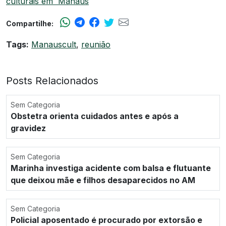
culturais em Manaus
Compartilhe:
Tags:
Manauscult
,
reunião
Posts Relacionados
Sem Categoria
Obstetra orienta cuidados antes e após a
gravidez
Sem Categoria
Marinha investiga acidente com balsa e flutuante
que deixou mãe e filhos desaparecidos no AM
Sem Categoria
Policial aposentado é procurado por extorsão e