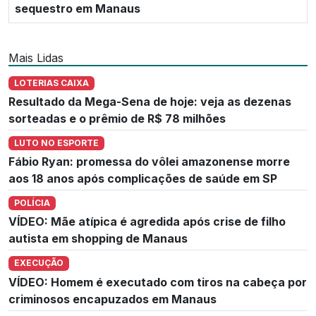
sequestro em Manaus
Mais Lidas
LOTERIAS CAIXA
Resultado da Mega-Sena de hoje: veja as dezenas
sorteadas e o prêmio de R$ 78 milhões
LUTO NO ESPORTE
Fábio Ryan: promessa do vôlei amazonense morre
aos 18 anos após complicações de saúde em SP
POLÍCIA
VÍDEO: Mãe atípica é agredida após crise de filho
autista em shopping de Manaus
EXECUÇÃO
VÍDEO: Homem é executado com tiros na cabeça por
criminosos encapuzados em Manaus