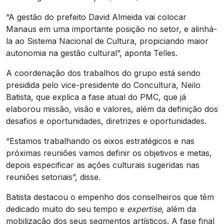
“A gestão do prefeito David Almeida vai colocar
Manaus em uma importante posição no setor, e alinhá-
la ao Sistema Nacional de Cultura, propiciando maior
autonomia na gestão cultural”, aponta Telles.
A coordenação dos trabalhos do grupo está sendo
presidida pelo vice-presidente do Concultura, Neilo
Batista, que explica a fase atual do PMC, que já
elaborou missão, visão e valores, além da definição dos
desafios e oportunidades, diretrizes e oportunidades.
“Estamos trabalhando os eixos estratégicos e nas
próximas reuniões vamos definir os objetivos e metas,
depois especificar as ações culturais sugeridas nas
reuniões setoriais”, disse.
Batista destacou o empenho dos conselheiros que têm
dedicado muito do seu tempo e
expertise
, além da
mobilização dos seus segmentos artísticos. A fase final