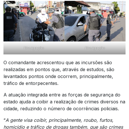
Divulgação
Divulgação
O comandante acrescentou que as incursões são
realizadas em pontos que, através de estudos, são
levantados pontos onde ocorrem, principalmente,
tráfico de entorpecentes.
A atuação integrada entre as forças de segurança do
estado ajuda a coibir a realização de crimes diversos na
cidade, reduzindo o número de ocorrências policiais.
“
A gente visa coibir, principalmente, roubo, furtos,
homicídio e tráfico de drogas também, que são crimes