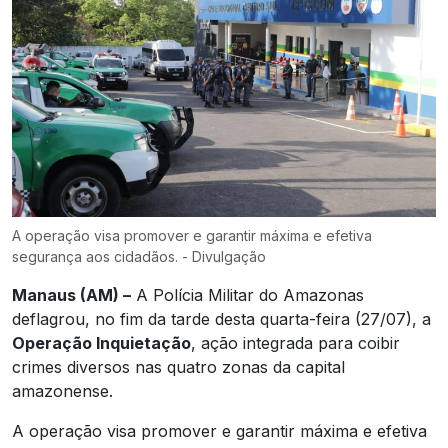
A operação visa promover e garantir máxima e efetiva
segurança aos cidadãos. - Divulgação
Manaus (AM) –
A Polícia Militar do Amazonas
deflagrou, no fim da tarde desta quarta-feira (27/07), a
Operação Inquietação
, ação integrada para coibir
crimes diversos nas quatro zonas da capital
amazonense.
A operação visa promover e garantir máxima e efetiva