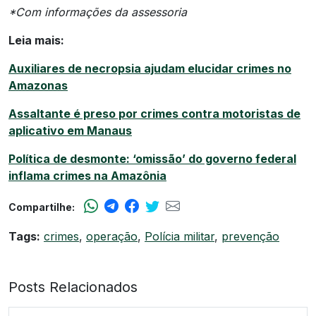
*Com informações da assessoria
Leia mais:
Auxiliares de necropsia ajudam elucidar crimes no
Amazonas
Assaltante é preso por crimes contra motoristas de
aplicativo em Manaus
Política de desmonte: ‘omissão’ do governo federal
inflama crimes na Amazônia
Compartilhe:
Tags:
crimes
,
operação
,
Polícia militar
,
prevenção
Posts Relacionados