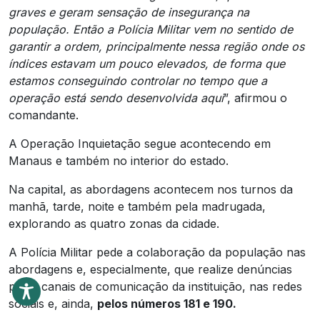
graves e geram sensação de insegurança na
população. Então a Polícia Militar vem no sentido de
garantir a ordem, principalmente nessa região onde os
índices estavam um pouco elevados, de forma que
estamos conseguindo controlar no tempo que a
operação está sendo desenvolvida aqui
”, afirmou o
comandante.
A Operação Inquietação segue acontecendo em
Manaus e também no interior do estado.
Na capital, as abordagens acontecem nos turnos da
manhã, tarde, noite e também pela madrugada,
explorando as quatro zonas da cidade.
A Polícia Militar pede a colaboração da população nas
abordagens e, especialmente, que realize denúncias
pelos canais de comunicação da instituição, nas redes
sociais e, ainda,
pelos números 181 e 190.