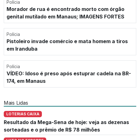
Polícia
Morador de rua é encontrado morto com órgão
genital mutilado em Manaus; IMAGENS FORTES
Polícia
Pistoleiro invade comércio e mata homem a tiros
em Iranduba
Polícia
VÍDEO: Idoso é preso após estuprar cadela na BR-
174, em Manaus
Mais Lidas
LOTERIAS CAIXA
Resultado da Mega-Sena de hoje: veja as dezenas
sorteadas e o prêmio de R$ 78 milhões