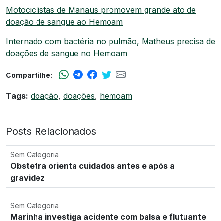
Motociclistas de Manaus promovem grande ato de
doação de sangue ao Hemoam
Internado com bactéria no pulmão, Matheus precisa de
doações de sangue no Hemoam
Compartilhe:
Tags:
doação
,
doações
,
hemoam
Posts Relacionados
Sem Categoria
Obstetra orienta cuidados antes e após a
gravidez
Sem Categoria
Marinha investiga acidente com balsa e flutuante