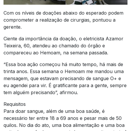
Com os níveis de doações abaixo do esperado podem
comprometer a realização de cirurgias, pontuou a
gerente.
Ciente da importância da doação, o eletricista Azamor
Teixeira, 60, atendeu ao chamado do órgão e
compareceu ao Hemoam, na semana passada.
“Essa boa ação começou há muito tempo, há mais de
trinta anos. Essa semana o Hemoam me mandou uma
mensagem, que estavam precisando de sangue O+ e
eu agendei para vir. É gratificante para a gente, sempre
tem alguém precisando”, afirmou.
Requisitos
Para doar sangue, além de uma boa saúde, é
necessário ter entre 18 a 69 anos e pesar mais de 50
quilos. No dia do ato, uma boa alimentação e uma boa