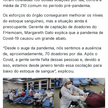
média de 210 comum no período pré-pandemia.
Os esforços do órgão conseguiram melhorar os níveis
do estoque sanguíneo, mas a situação ainda é
preocupante. Gerente de captação de doadores do
FHemoam, Margareth Gato explica que a pandemia de
Covid-19 causou um grande abalo.
“Desde o auge da pandemia, nós sentimos a ausência
de, aproximadamente, 70 doadores por dia. Após o
Covid, a gente sente falta dessas pessoas e, devido a
isso, estamos desde janeiro tendo essa oscilação para
baixo do estoque de sangue”, explicou.